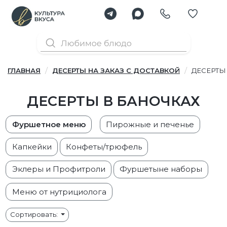
ГЛАВНАЯ
ДЕСЕРТЫ НА ЗАКАЗ С ДОСТАВКОЙ
ДЕСЕРТЫ
ДЕСЕРТЫ В БАНОЧКАХ
Фуршетное меню
Пирожные и печенье
Капкейки
Конфеты/трюфель
Эклеры и Профитроли
Фуршетыне наборы
Меню от нутрициолога
Сортировать: