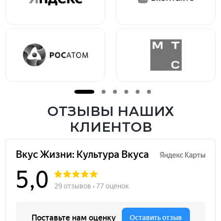
ОТЗЫВЫ НАШИХ
КЛИЕНТОВ