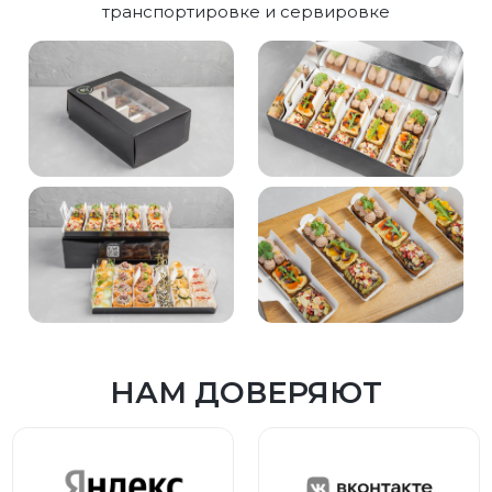
транспортировке и сервировке
НАМ ДОВЕРЯЮТ