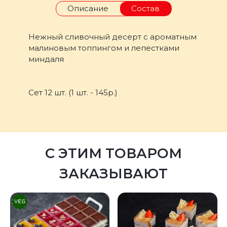
Описание
Состав
Нежный сливочный десерт с ароматным
малиновым топпингом и лепестками
миндаля
Сет 12 шт. (1 шт. - 145р.)
С ЭТИМ ТОВАРОМ
ЗАКАЗЫВАЮТ