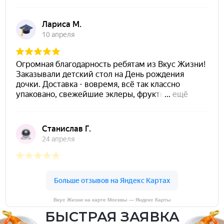
Вкус Жизни на карте Москвы — Яндекс Карты
БЫСТРАЯ ЗАЯВКА