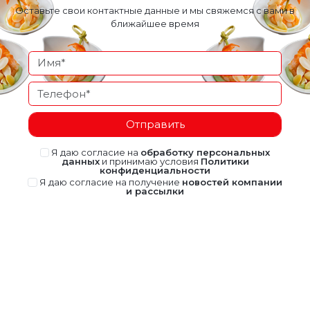
Оставьте свои контактные данные и мы свяжемся с вами в
ближайшее время
Отправить
Я даю согласие на
обработку персональных
данных
и принимаю условия
Политики
конфиденциальности
Я даю согласие на получение
новостей компании
и рассылки