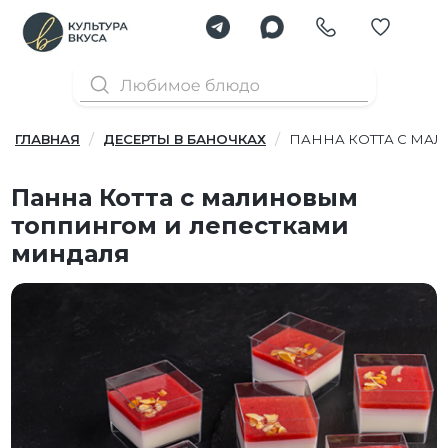
ГЛАВНАЯ
ДЕСЕРТЫ В БАНОЧКАХ
ПАННА КОТТА С МА
Панна Котта с малиновым
топпингом и лепестками
миндаля