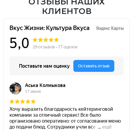
ОТЗЫВЫ НАШИХ
КЛИЕНТОВ