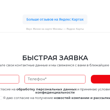
Вкус Жизни на карте Москвы — Яндекс Карты
БЫСТРАЯ ЗАЯВКА
ьте свои контактные данные и мы свяжемся с вами в ближайшее
гласие на
обработку персональных данных
и принимаю услов
конфиденциальности
Я даю согласие на получение
новостей компании и рассылк