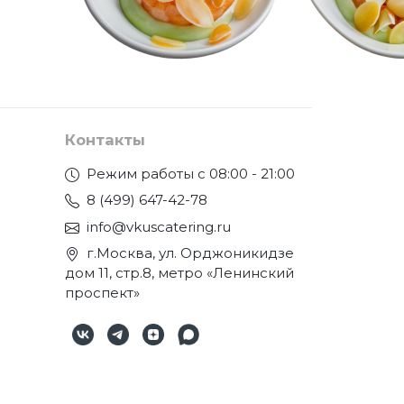
Контакты
Режим работы с 08:00 - 21:00
8 (499) 647-42-78
info@vkuscatering.ru
г.Москва, ул. Орджоникидзе
дом 11, стр.8, метро «Ленинский
проспект»