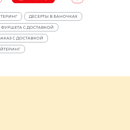
ЙТЕРИНГ
ДЕСЕРТЫ В БАНОЧКАХ
Я ФУРШЕТА С ДОСТАВКОЙ
ЗАКАЗ С ДОСТАВКОЙ
ЕЙТЕРИНГ