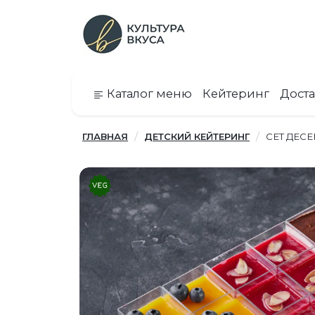
Каталог меню
Кейтеринг
Доста
ГЛАВНАЯ
ДЕТСКИЙ КЕЙТЕРИНГ
СЕТ ДЕС