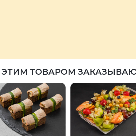
 ЭТИМ ТОВАРОМ ЗАКАЗЫВА