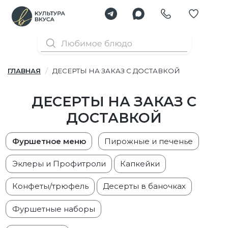
ГЛАВНАЯ
ДЕСЕРТЫ НА ЗАКАЗ С ДОСТАВКОЙ
ДЕСЕРТЫ НА ЗАКАЗ С
ДОСТАВКОЙ
Фуршетное меню
Пирожные и печенье
Эклеры и Профитроли
Капкейки
Конфеты/трюфель
Десерты в баночках
Фуршетные наборы