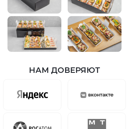
НАМ ДОВЕРЯЮТ