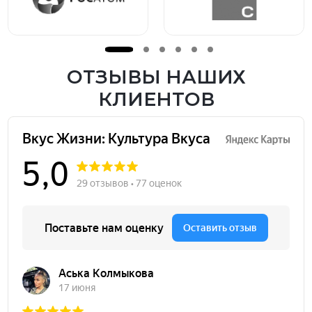
ОТЗЫВЫ НАШИХ
КЛИЕНТОВ