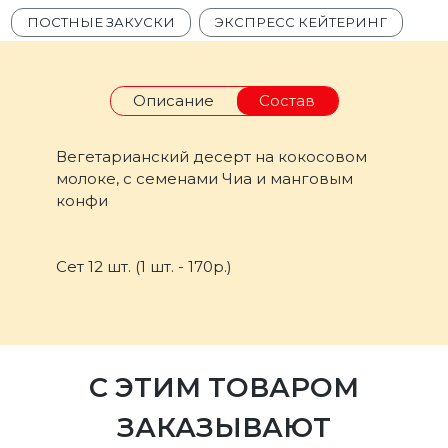
ПОСТНЫЕ ЗАКУСКИ
ЭКСПРЕСС КЕЙТЕРИНГ
Описание
Состав
Вегетарианский десерт на кокосовом
молоке, с семенами Чиа и манговым
конфи
Сет 12 шт. (1 шт. - 170р.)
С ЭТИМ ТОВАРОМ
ЗАКАЗЫВАЮТ