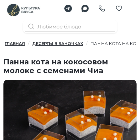
ГЛАВНАЯ
ДЕСЕРТЫ В БАНОЧКАХ
ПАННА КОТА НА КО
Панна кота на кокосовом
молоке с семенами Чиа