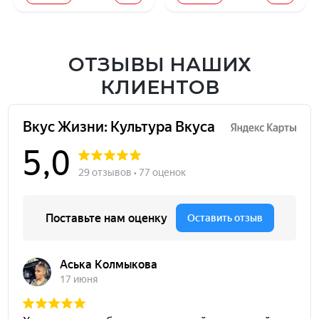
ОТЗЫВЫ НАШИХ
КЛИЕНТОВ