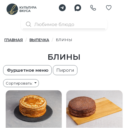
ГЛАВНАЯ
ВЫПЕЧКА
БЛИНЫ
БЛИНЫ
Фуршетное меню
Пироги
Сортировать: