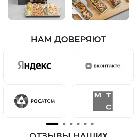
НАМ ДОВЕРЯЮТ
ОТЗЫВЫ НАШИХ