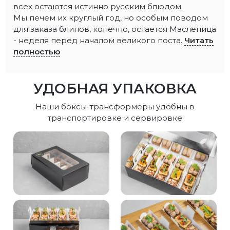
всех остаются истинно русским блюдом.
Мы печем их круглый год, но особым поводом
для заказа блинов, конечно, остается Масленица
- неделя перед началом великого поста.
Читать
полностью
УДОБНАЯ УПАКОВКА
Наши боксы-трансформеры удобны в
транспортировке и сервировке