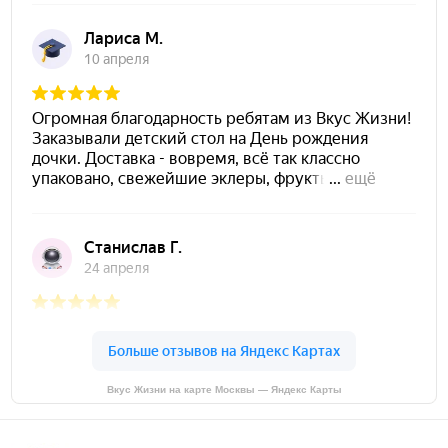
Вкус Жизни на карте Москвы — Яндекс Карты