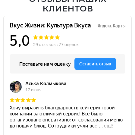
КЛИЕНТОВ