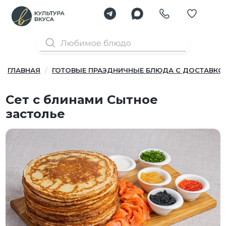
ГЛАВНАЯ
ГОТОВЫЕ ПРАЗДНИЧНЫЕ БЛЮДА С ДОСТАВКО
Сет с блинами Сытное
застолье