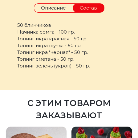
Описание
Состав
50 блинчиков
Начинка семга - 100 гр.
Топинг икра красная - 50 гр.
Топинг икра щучья - 50 гр.
Топинг икра "черная" - 50 гр.
Топинг сметана - 50 гр.
Топинг зелень (укроп) - 50 гр.
С ЭТИМ ТОВАРОМ
ЗАКАЗЫВАЮТ