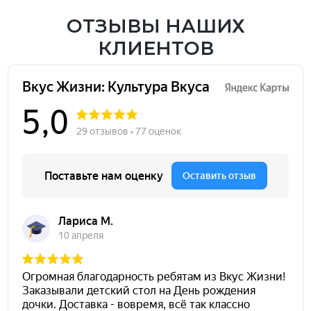
ОТЗЫВЫ НАШИХ
КЛИЕНТОВ