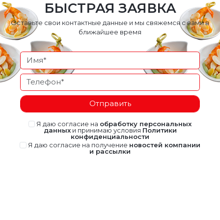
БЫСТРАЯ ЗАЯВКА
Оставьте свои контактные данные и мы свяжемся с вами в
ближайшее время
Отправить
Я даю согласие на
обработку персональных
данных
и принимаю условия
Политики
конфиденциальности
Я даю согласие на получение
новостей компании
и рассылки