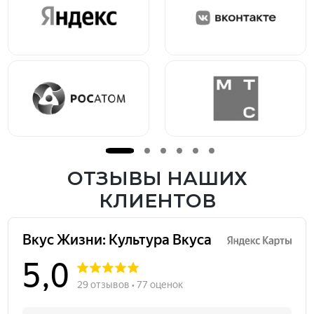
ОТЗЫВЫ НАШИХ
КЛИЕНТОВ