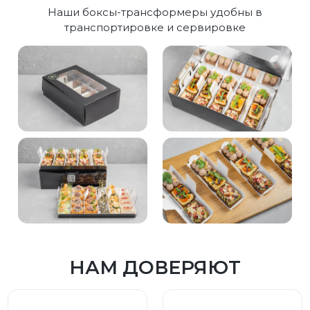
Наши боксы-трансформеры удобны в
транспортировке и сервировке
НАМ ДОВЕРЯЮТ