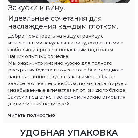
Закуски к вину.
Идеальные сочетания для
наслаждения каждым глотком.
Добро пожаловать на нашу страницу с
изысканными закусками к вину, созданными с
любовью и профессиональным подходом
наших опытных сомелье!
Мы знаем, что именно нужно для полного
раскрытия букета и вкуса этого благородного
напитка – вино закуска какая именно будет
зависеть от вашего выбора, но мы гарантируем
незабываемые впечатления от каждого блюда.
Закуски под вино: гастрономические открытия
для истинных ценителей.
Читать полностью
УДОБНАЯ УПАКОВКА