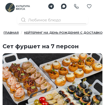
ГЛАВНАЯ
КЕЙТЕРИНГ НА ДЕНЬ РОЖДЕНИЯ С ДОСТАВКОЙ
Сет фуршет на 7 персон