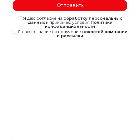
Отправить
Я даю согласие на
обработку персональных
данных
и принимаю условия
Политики
конфиденциальности
Я даю согласие на получение
новостей компании
и рассылки