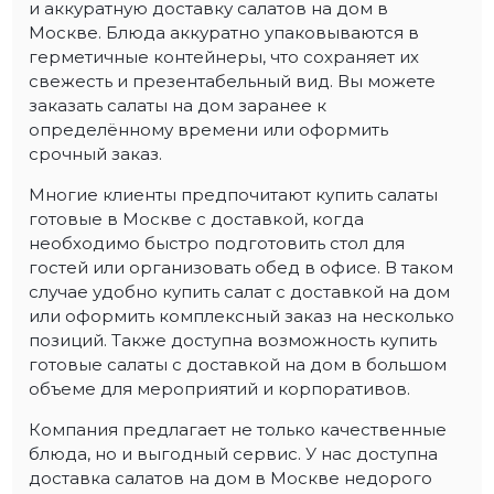
и аккуратную доставку салатов на дом в
Москве. Блюда аккуратно упаковываются в
герметичные контейнеры, что сохраняет их
свежесть и презентабельный вид. Вы можете
заказать салаты на дом заранее к
определённому времени или оформить
срочный заказ.
Многие клиенты предпочитают купить салаты
готовые в Москве с доставкой, когда
необходимо быстро подготовить стол для
гостей или организовать обед в офисе. В таком
случае удобно купить салат с доставкой на дом
или оформить комплексный заказ на несколько
позиций. Также доступна возможность купить
готовые салаты с доставкой на дом в большом
объеме для мероприятий и корпоративов.
Компания предлагает не только качественные
блюда, но и выгодный сервис. У нас доступна
доставка салатов на дом в Москве недорого