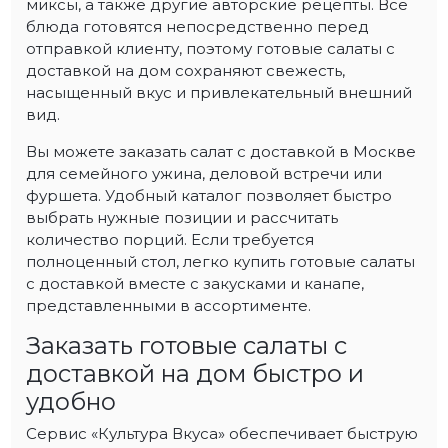
миксы, а также другие авторские рецепты. Все
блюда готовятся непосредственно перед
отправкой клиенту, поэтому готовые салаты с
доставкой на дом сохраняют свежесть,
насыщенный вкус и привлекательный внешний
вид.
Вы можете заказать салат с доставкой в Москве
для семейного ужина, деловой встречи или
фуршета. Удобный каталог позволяет быстро
выбрать нужные позиции и рассчитать
количество порций. Если требуется
полноценный стол, легко купить готовые салаты
с доставкой вместе с закусками и канапе,
представленными в ассортименте.
Заказать готовые салаты с
доставкой на дом быстро и
удобно
Сервис «Культура Вкуса» обеспечивает быструю