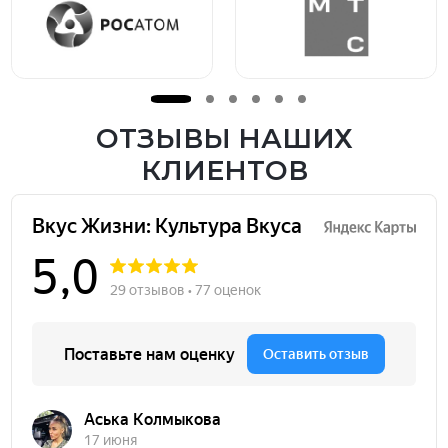
ОТЗЫВЫ НАШИХ
КЛИЕНТОВ