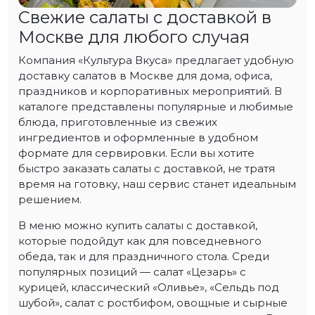
Свежие салаты с доставкой в
Москве для любого случая
Компания «Культура Вкуса» предлагает удобную
доставку салатов в Москве для дома, офиса,
праздников и корпоративных мероприятий. В
каталоге представлены популярные и любимые
блюда, приготовленные из свежих
ингредиентов и оформленные в удобном
формате для сервировки. Если вы хотите
быстро заказать салаты с доставкой, не тратя
время на готовку, наш сервис станет идеальным
решением.
В меню можно купить салаты с доставкой,
которые подойдут как для повседневного
обеда, так и для праздничного стола. Среди
популярных позиций — салат «Цезарь» с
курицей, классический «Оливье», «Сельдь под
шубой», салат с ростбифом, овощные и сырные