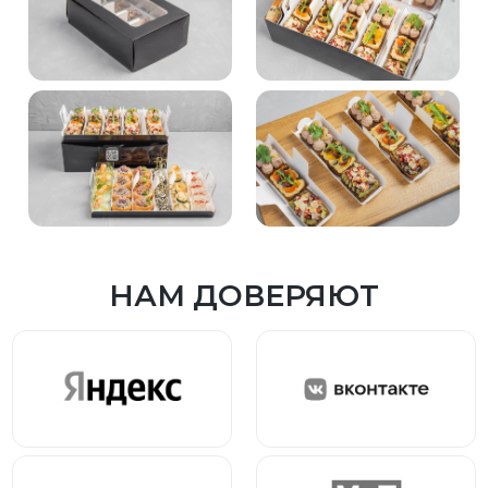
НАМ ДОВЕРЯЮТ