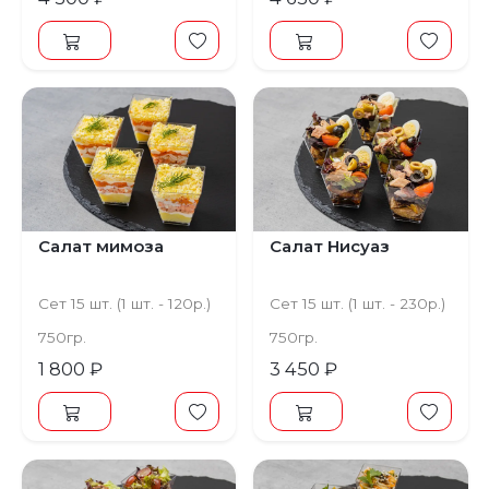
Салат мимоза
Салат Нисуаз
Сет 15 шт. (1 шт. - 120р.)
Сет 15 шт. (1 шт. - 230р.)
750гр.
750гр.
1 800 ₽
3 450 ₽