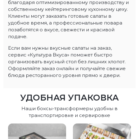
благодаря оптимизированному производству и
собственному кейтеринговому кухонному цеху.
Клиенты могут заказать готовые салаты в
удобное время, а профессиональные повара
позаботятся о вкусе, свежести и красивой
подаче.
Если вам нужны вкусные салаты на заказ,
сервис «Культура Вкуса» поможет быстро
организовать вкусный стол без лишних хлопот.
Оформляйте заказ онлайн и получайте свежие
блюда ресторанного уровня прямо к двери.
УДОБНАЯ УПАКОВКА
Наши боксы-трансформеры удобны в
транспортировке и сервировке