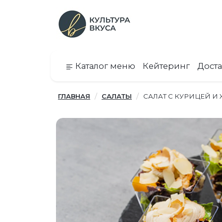
Каталог меню
Кейтеринг
Доста
ГЛАВНАЯ
САЛАТЫ
САЛАТ С КУРИЦЕЙ 