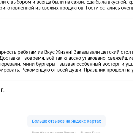
Вкус Жизни на карте Москвы — Яндекс Карты