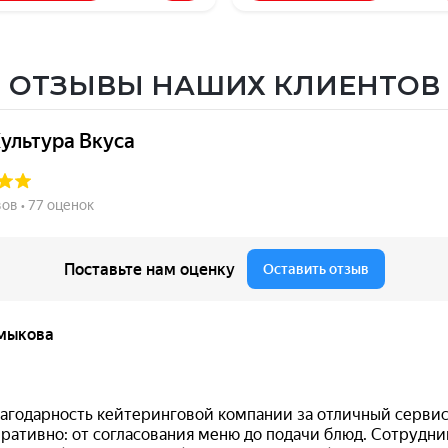
ОТЗЫВЫ НАШИХ КЛИЕНТОВ