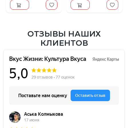
ОТЗЫВЫ НАШИХ
КЛИЕНТОВ