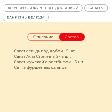
ЗАКУСКИ ДЛЯ ФУРШЕТА С ДОСТАВКОЙ
САЛАТЫ
БАНКЕТНЫЕ БЛЮДА
Описание
Состав
Салат сельдь под шубой - 5 шт.
Салат А-ля Столичный - 5 шт.
Салат мужской с ростбифом - 5 шт.
Сет 15 фуршетных салатов