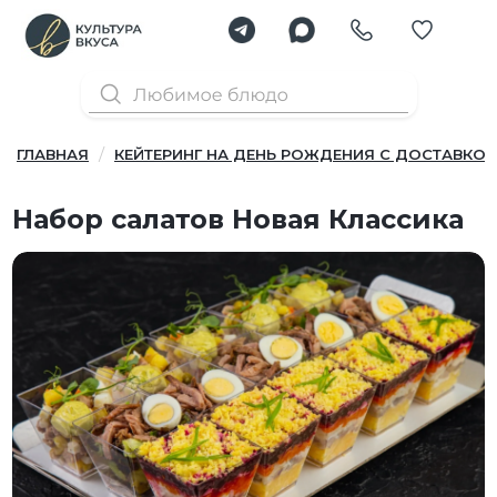
ГЛАВНАЯ
КЕЙТЕРИНГ НА ДЕНЬ РОЖДЕНИЯ С ДОСТАВКОЙ
Набор салатов Новая Классика