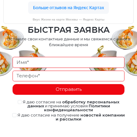
Вкус Жизни на карте Москвы — Яндекс Карты
БЫСТРАЯ ЗАЯВКА
Оставьте свои контактные данные и мы свяжемся с вами в
ближайшее время
Отправить
Я даю согласие на
обработку персональных
данных
и принимаю условия
Политики
конфиденциальности
Я даю согласие на получение
новостей компании
и рассылки