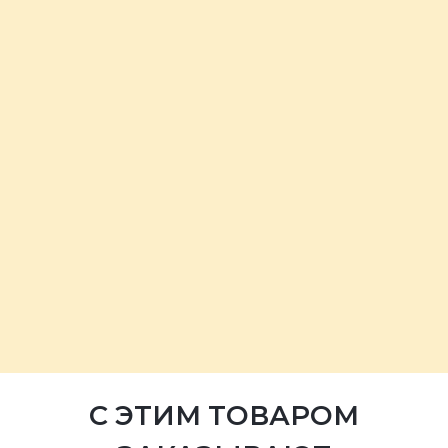
С ЭТИМ ТОВАРОМ