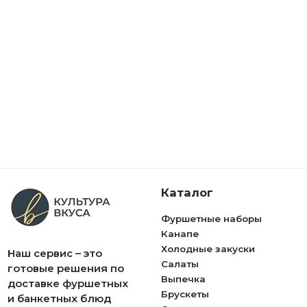
Каталог
Фуршетные наборы
Канапе
Холодные закуски
Наш сервис – это
Салаты
готовые решения по
Выпечка
доставке фуршетных
Брускеты
и банкетных блюд