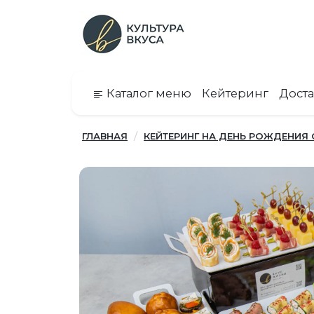
Каталог меню
Кейтеринг
Доста
ГЛАВНАЯ
КЕЙТЕРИНГ НА ДЕНЬ РОЖДЕНИЯ