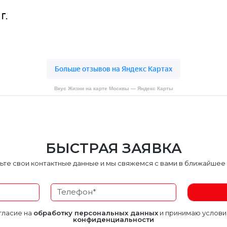
Вкус Жизни на карте Москвы — Яндекс Карты
БЫСТРАЯ ЗАЯВКА
ьте свои контактные данные и мы свяжемся с вами в ближайшее
гласие на
обработку персональных данных
и принимаю услов
конфиденциальности