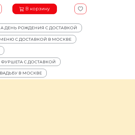
В корзину
НА ДЕНЬ РОЖДЕНИЯ С ДОСТАВКОЙ
МЕНЮ С ДОСТАВКОЙ В МОСКВЕ
Я ФУРШЕТА С ДОСТАВКОЙ
СВАДЬБУ В МОСКВЕ