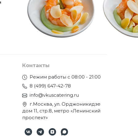
и
Контакты
Режим работы с 08:00 - 21:00
8 (499) 647-42-78
info@vkuscatering.ru
г.Москва, ул. Орджоникидзе
дом 11, стр.8, метро «Ленинский
проспект»