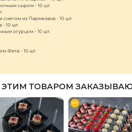
вочным сыром - 10 шт.
т.
и снегом из Пармезана - 10 шт.
- 10 шт.
ным огурцом - 10 шт.
м Фета - 10 шт.
 ЭТИМ ТОВАРОМ ЗАКАЗЫВА
Предыдущий