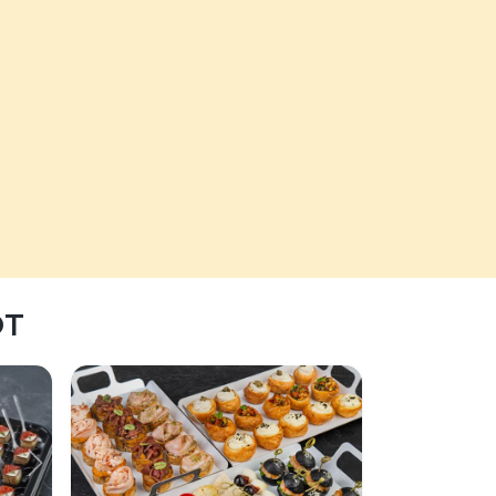
ЮТ
Следующий