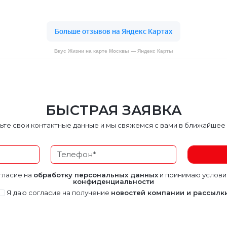
Вкус Жизни на карте Москвы — Яндекс Карты
БЫСТРАЯ ЗАЯВКА
ьте свои контактные данные и мы свяжемся с вами в ближайшее
гласие на
обработку персональных данных
и принимаю услов
конфиденциальности
Я даю согласие на получение
новостей компании и рассылк