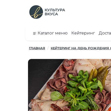
Каталог меню
Кейтеринг
Доста
ГЛАВНАЯ
КЕЙТЕРИНГ НА ДЕНЬ РОЖДЕНИЯ