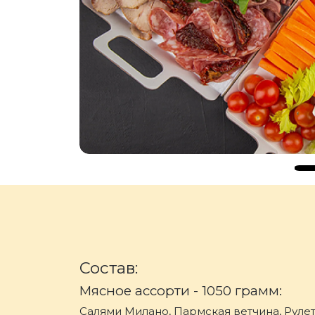
Состав:
Мясное ассорти - 1050 грамм:
Салями Милано, Пармская ветчина, Рулет