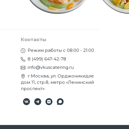
Контакты
Режим работы с 08:00 - 21:00
8 (499) 647-42-78
info@vkuscatering.ru
г.Москва, ул. Орджоникидзе
дом 11, стр.8, метро «Ленинский
проспект»