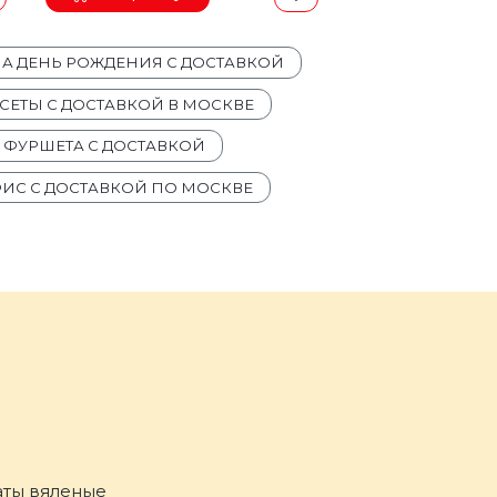
НА ДЕНЬ РОЖДЕНИЯ С ДОСТАВКОЙ
СЕТЫ С ДОСТАВКОЙ В МОСКВЕ
Я ФУРШЕТА С ДОСТАВКОЙ
ФИС С ДОСТАВКОЙ ПО МОСКВЕ
аты вяленые