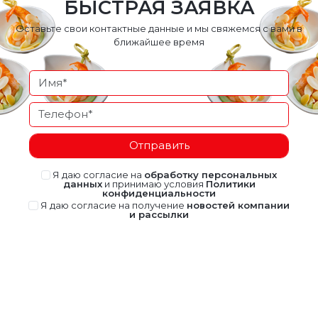
БЫСТРАЯ ЗАЯВКА
Оставьте свои контактные данные и мы свяжемся с вами в
ближайшее время
Отправить
Я даю согласие на
обработку персональных
данных
и принимаю условия
Политики
конфиденциальности
Я даю согласие на получение
новостей компании
и рассылки