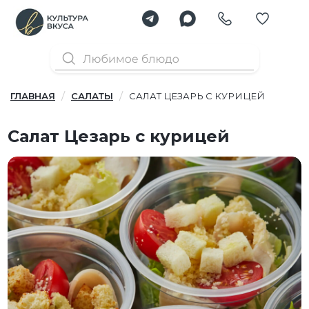
ГЛАВНАЯ
САЛАТЫ
САЛАТ ЦЕЗАРЬ С КУРИЦЕЙ
Салат Цезарь с курицей