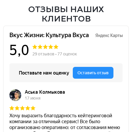
ОТЗЫВЫ НАШИХ
КЛИЕНТОВ