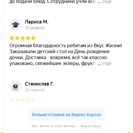
Вкус Жизни на карте Москвы — Яндекс Карты