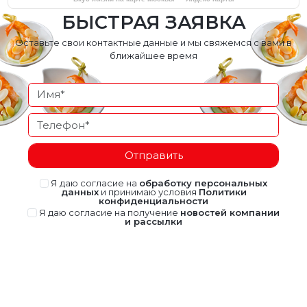
БЫСТРАЯ ЗАЯВКА
Оставьте свои контактные данные и мы свяжемся с вами в
ближайшее время
Отправить
Я даю согласие на
обработку персональных
данных
и принимаю условия
Политики
конфиденциальности
Я даю согласие на получение
новостей компании
и рассылки