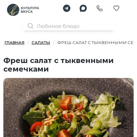
ГЛАВНАЯ
САЛАТЫ
ФРЕШ САЛАТ С ТЫКВЕННЫМИ СЕ
Фреш салат с тыквенными
семечками