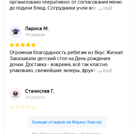
Вкус Жизни на карте Москвы — Яндекс Карты