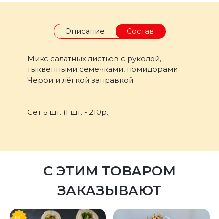
Описание
Состав
Микс салатных листьев с руколой,
тыквенными семечками, помидорами
Черри и лёгкой заправкой
Сет 6 шт. (1 шт. - 210р.)
С ЭТИМ ТОВАРОМ
ЗАКАЗЫВАЮТ