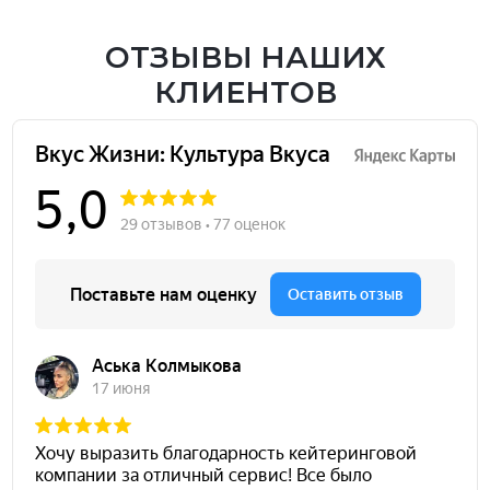
ОТЗЫВЫ НАШИХ
КЛИЕНТОВ