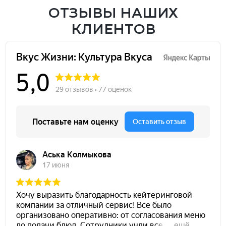
ОТЗЫВЫ НАШИХ
КЛИЕНТОВ