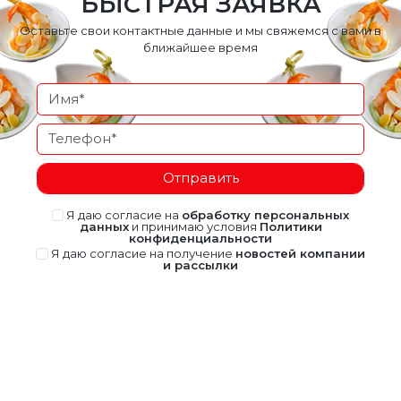
БЫСТРАЯ ЗАЯВКА
Оставьте свои контактные данные и мы свяжемся с вами в
ближайшее время
Отправить
Я даю согласие на
обработку персональных
данных
и принимаю условия
Политики
конфиденциальности
Я даю согласие на получение
новостей компании
и рассылки