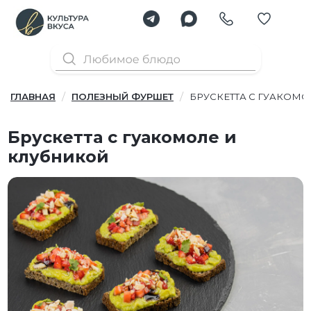
ГЛАВНАЯ
ПОЛЕЗНЫЙ ФУРШЕТ
БРУСКЕТТА С ГУАКОМ
Брускетта с гуакомоле и
клубникой