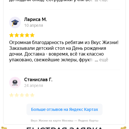
Вкус Жизни на карте Москвы — Яндекс Карты