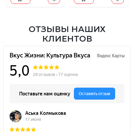
ОТЗЫВЫ НАШИХ
КЛИЕНТОВ