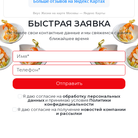
Вкус Жизни на карте Москвы — Яндекс Карты
БЫСТРАЯ ЗАЯВКА
Оставьте свои контактные данные и мы свяжемся с вами в
ближайшее время
Отправить
Я даю согласие на
обработку персональных
данных
и принимаю условия
Политики
конфиденциальности
Я даю согласие на получение
новостей компании
и рассылки