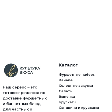
Каталог
Фуршетные наборы
Канапе
Холодные закуски
Наш сервис – это
Салаты
готовые решения по
Выпечка
доставке фуршетных
Брускеты
и банкетных блюд
Сэндвичи и круасаны
для частных и