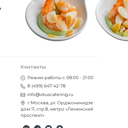
и
Контакты
Режим работы с 08:00 - 21:00
8 (499) 647-42-78
info@vkuscatering.ru
г.Москва, ул. Орджоникидзе
дом 11, стр.8, метро «Ленинский
проспект»