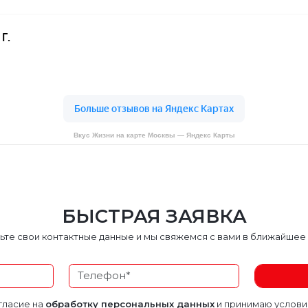
Вкус Жизни на карте Москвы — Яндекс Карты
БЫСТРАЯ ЗАЯВКА
ьте свои контактные данные и мы свяжемся с вами в ближайшее
гласие на
обработку персональных данных
и принимаю услов