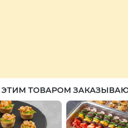
 ЭТИМ ТОВАРОМ ЗАКАЗЫВА