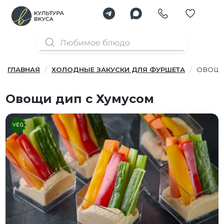
ГЛАВНАЯ
ХОЛОДНЫЕ ЗАКУСКИ ДЛЯ ФУРШЕТА
ОВОЩИ
Овощи дип с Хумусом