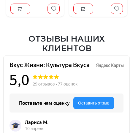
ОТЗЫВЫ НАШИХ
КЛИЕНТОВ