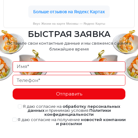
Вкус Жизни на карте Москвы — Яндекс Карты
БЫСТРАЯ ЗАЯВКА
Оставьте свои контактные данные и мы свяжемся с вами в
ближайшее время
Отправить
Я даю согласие на
обработку персональных
данных
и принимаю условия
Политики
конфиденциальности
Я даю согласие на получение
новостей компании
и рассылки