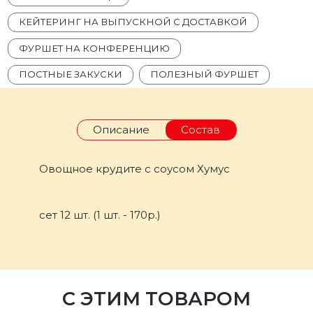
КЕЙТЕРИНГ НА ВЫПУСКНОЙ С ДОСТАВКОЙ
ФУРШЕТ НА КОНФЕРЕНЦИЮ
ПОСТНЫЕ ЗАКУСКИ
ПОЛЕЗНЫЙ ФУРШЕТ
Описание
Состав
Овощное крудите с соусом Хумус
сет 12 шт. (1 шт. - 170р.)
С ЭТИМ ТОВАРОМ