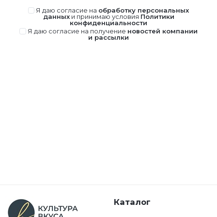
Я даю согласие на
обработку персональных
данных
и принимаю условия
Политики
конфиденциальности
Я даю согласие на получение
новостей компании
и рассылки
Каталог