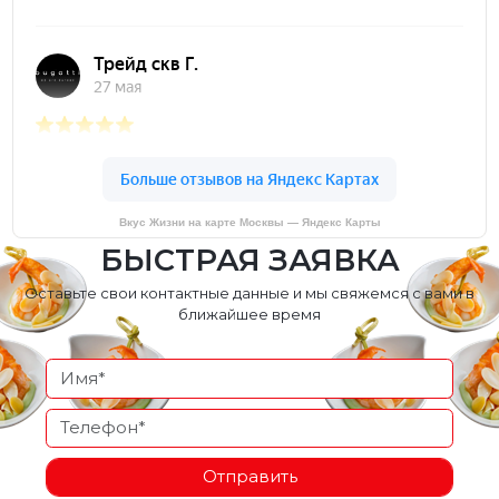
Вкус Жизни на карте Москвы — Яндекс Карты
БЫСТРАЯ ЗАЯВКА
Оставьте свои контактные данные и мы свяжемся с вами в
ближайшее время
Отправить