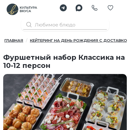
ГЛАВНАЯ
КЕЙТЕРИНГ НА ДЕНЬ РОЖДЕНИЯ С ДОСТАВКОЙ
Фуршетный набор Классика на
10-12 персон