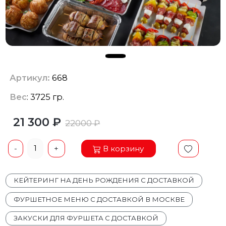
Артикул:
668
Вес
: 3725 гр.
21 300 ₽
22000 ₽
1
В корзину
-
+
КЕЙТЕРИНГ НА ДЕНЬ РОЖДЕНИЯ С ДОСТАВКОЙ
ФУРШЕТНОЕ МЕНЮ С ДОСТАВКОЙ В МОСКВЕ
ЗАКУСКИ ДЛЯ ФУРШЕТА С ДОСТАВКОЙ