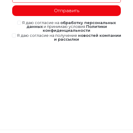
Отправить
Я даю согласие на
обработку персональных
данных
и принимаю условия
Политики
конфиденциальности
Я даю согласие на получение
новостей компании
и рассылки