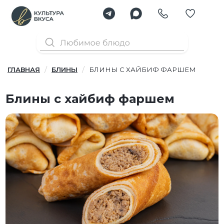
ГЛАВНАЯ
БЛИНЫ
БЛИНЫ С ХАЙБИФ ФАРШЕМ
Блины с хайбиф фаршем