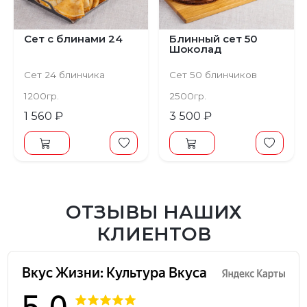
Сет с блинами 24
Блинный сет 50
Шоколад
Сет 24 блинчика
Сет 50 блинчиков
1200гр.
2500гр.
1 560 ₽
3 500 ₽
ОТЗЫВЫ НАШИХ
КЛИЕНТОВ