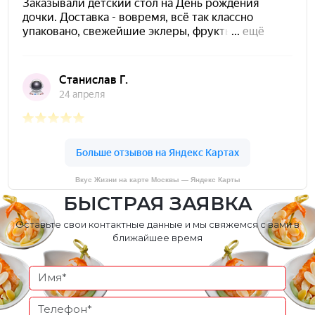
Вкус Жизни на карте Москвы — Яндекс Карты
БЫСТРАЯ ЗАЯВКА
Оставьте свои контактные данные и мы свяжемся с вами в
ближайшее время