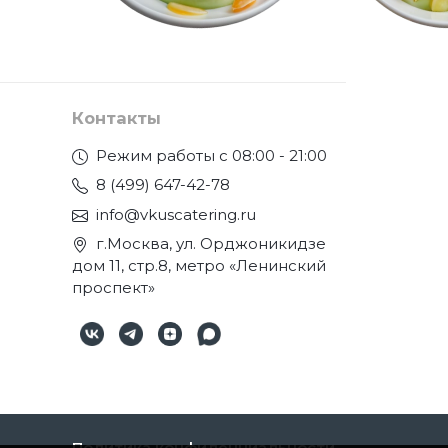
Контакты
Режим работы с 08:00 - 21:00
8 (499) 647-42-78
info@vkuscatering.ru
г.Москва, ул. Орджоникидзе
дом 11, стр.8, метро «Ленинский
проспект»
Политика конфиденциальности