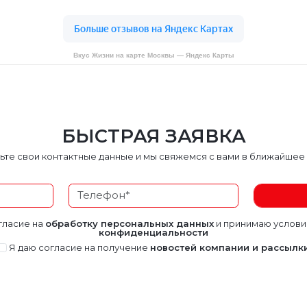
Вкус Жизни на карте Москвы — Яндекс Карты
БЫСТРАЯ ЗАЯВКА
ьте свои контактные данные и мы свяжемся с вами в ближайшее
гласие на
обработку персональных данных
и принимаю услов
конфиденциальности
Я даю согласие на получение
новостей компании и рассылк