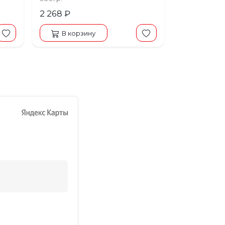
2 268 ₽
В корзину