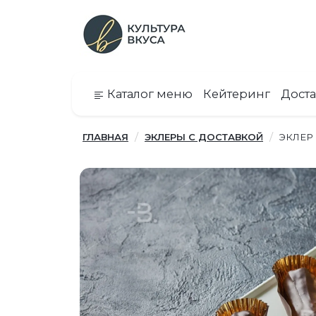
Каталог меню
Кейтеринг
Доста
ГЛАВНАЯ
ЭКЛЕРЫ С ДОСТАВКОЙ
ЭКЛЕР