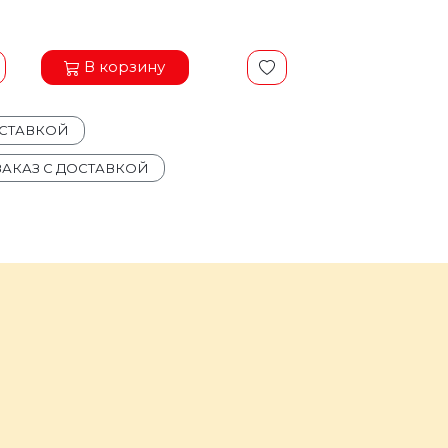
В корзину
ОСТАВКОЙ
ЗАКАЗ С ДОСТАВКОЙ