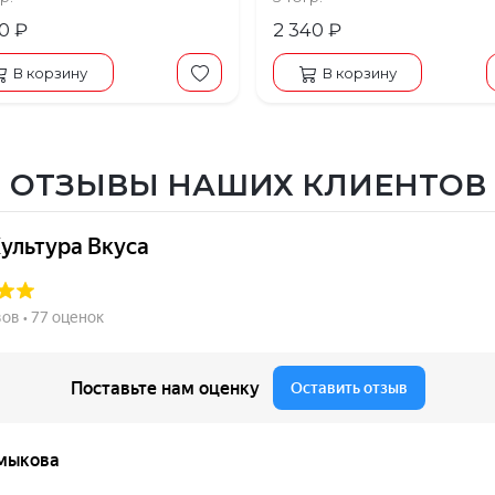
20 ₽
2 340 ₽
В корзину
В корзину
ОТЗЫВЫ НАШИХ КЛИЕНТОВ