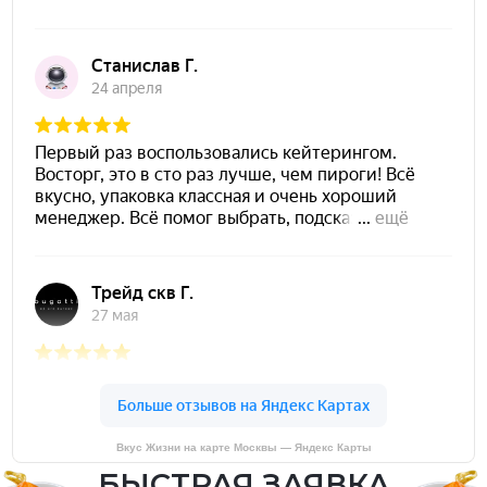
Вкус Жизни на карте Москвы — Яндекс Карты
БЫСТРАЯ ЗАЯВКА