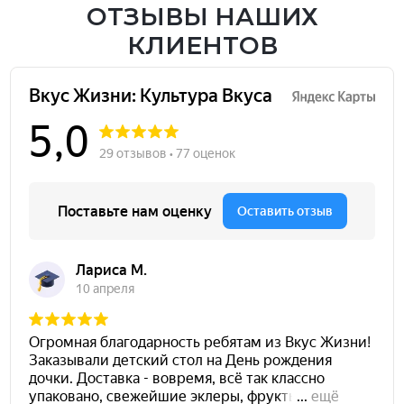
ОТЗЫВЫ НАШИХ
КЛИЕНТОВ