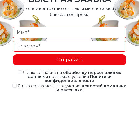
Оставьте свои контактные данные и мы свяжемся с вами в
ближайшее время
Отправить
Я даю согласие на
обработку персональных
данных
и принимаю условия
Политики
конфиденциальности
Я даю согласие на получение
новостей компании
и рассылки