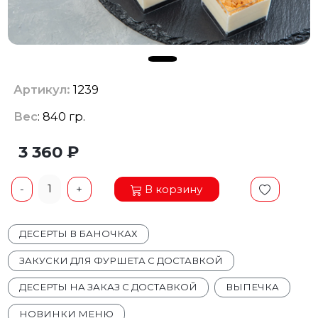
Артикул:
1239
Вес
: 840 гр.
3 360 ₽
1
В корзину
-
+
ДЕСЕРТЫ В БАНОЧКАХ
ЗАКУСКИ ДЛЯ ФУРШЕТА С ДОСТАВКОЙ
ДЕСЕРТЫ НА ЗАКАЗ С ДОСТАВКОЙ
ВЫПЕЧКА
НОВИНКИ МЕНЮ