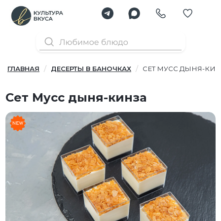
ГЛАВНАЯ
ДЕСЕРТЫ В БАНОЧКАХ
СЕТ МУСС ДЫНЯ-КИ
Сет Мусс дыня-кинза