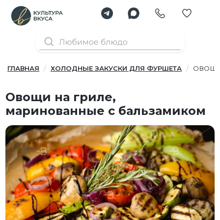
ГЛАВНАЯ
ХОЛОДНЫЕ ЗАКУСКИ ДЛЯ ФУРШЕТА
ОВОЩИ
Овощи на гриле,
маринованные с бальзамиком