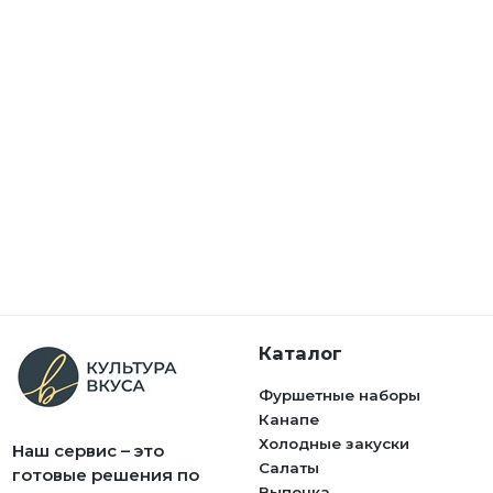
Каталог
Фуршетные наборы
Канапе
Холодные закуски
Наш сервис – это
Салаты
готовые решения по
Выпечка