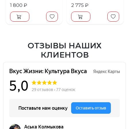
1 800 ₽
2 775 ₽
ОТЗЫВЫ НАШИХ
КЛИЕНТОВ