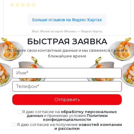
Вкус Жизни на карте Москвы — Яндекс Карты
БЫСТРАЯ ЗАЯВКА
Оставьте свои контактные данные и мы свяжемся с вами в
ближайшее время
Отправить
Я даю согласие на
обработку персональных
данных
и принимаю условия
Политики
конфиденциальности
Я даю согласие на получение
новостей компании
и рассылки