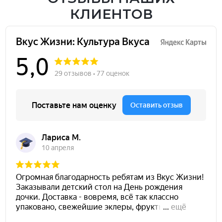
КЛИЕНТОВ