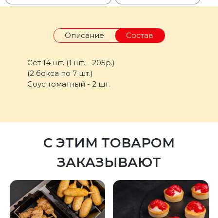
Описание
Состав
Сет 14 шт. (1 шт. - 205р.)
(2 бокса по 7 шт.)
Соус томатный - 2 шт.
С ЭТИМ ТОВАРОМ
ЗАКАЗЫВАЮТ
Предыдущий
Следующий