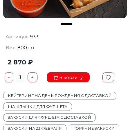
Артикул:
933
Вес
: 800 гр.
2 870 ₽
1
В корзину
-
+
КЕЙТЕРИНГ НА ДЕНЬ РОЖДЕНИЯ С ДОСТАВКОЙ
ШАШЛЫЧКИ ДЛЯ ФУРШЕТА
ЗАКУСКИ ДЛЯ ФУРШЕТА С ДОСТАВКОЙ
ЗАКУСКИ НА 23 ФЕВРАЛЯ
ГОРЯЧИЕ ЗАКУСКИ