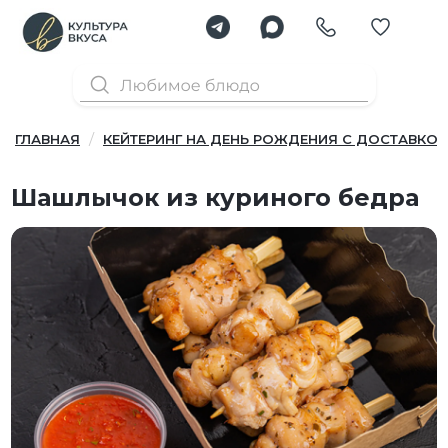
ГЛАВНАЯ
КЕЙТЕРИНГ НА ДЕНЬ РОЖДЕНИЯ С ДОСТАВКОЙ
Шашлычок из куриного бедра