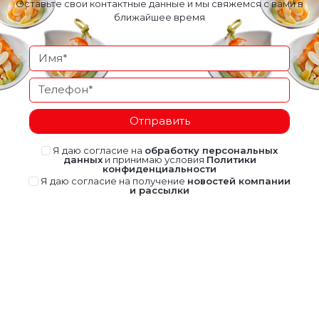
Оставьте свои контактные данные и мы свяжемся с вами в
ближайшее время
Отправить
Я даю согласие на
обработку персональных
данных
и принимаю условия
Политики
конфиденциальности
Я даю согласие на получение
новостей компании
и рассылки