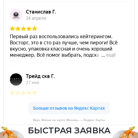
Вкус Жизни на карте Москвы — Яндекс Карты
БЫСТРАЯ ЗАЯВКА