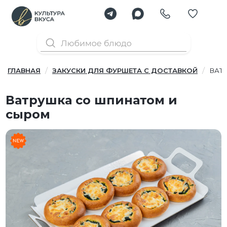
ГЛАВНАЯ
ЗАКУСКИ ДЛЯ ФУРШЕТА С ДОСТАВКОЙ
ВАТ
Ватрушка со шпинатом и
сыром