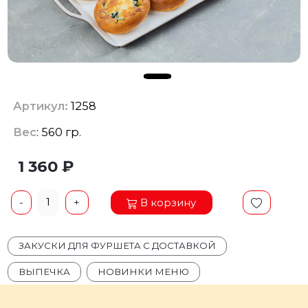
Артикул:
1258
Вес
: 560 гр.
1 360 ₽
1
В корзину
-
+
ЗАКУСКИ ДЛЯ ФУРШЕТА С ДОСТАВКОЙ
ВЫПЕЧКА
НОВИНКИ МЕНЮ