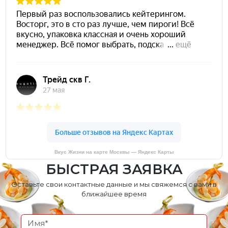
Вкус Жизни на карте Москвы — Яндекс Карты
БЫСТРАЯ ЗАЯВКА
Оставьте свои контактные данные и мы свяжемся с вами в
ближайшее время