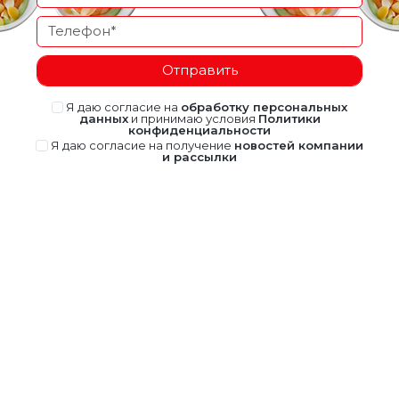
Отправить
Я даю согласие на
обработку персональных
данных
и принимаю условия
Политики
конфиденциальности
Я даю согласие на получение
новостей компании
и рассылки