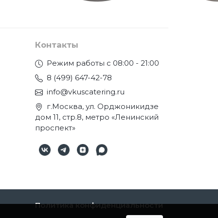
Контакты
Режим работы с 08:00 - 21:00
8 (499) 647-42-78
info@vkuscatering.ru
г.Москва, ул. Орджоникидзе
дом 11, стр.8, метро «Ленинский
проспект»
Политика конфиденциальности