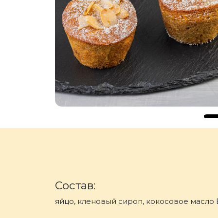
Состав:
яйцо, кленовый сироп, кокосовое масло Ex