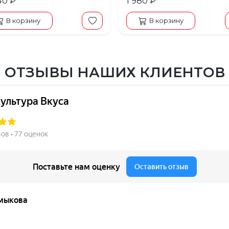
40 ₽
1 980 ₽
В корзину
В корзину
ОТЗЫВЫ НАШИХ КЛИЕНТОВ