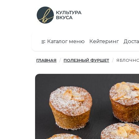
Каталог меню
Кейтеринг
Доста
ГЛАВНАЯ
ПОЛЕЗНЫЙ ФУРШЕТ
ЯБЛОЧНО