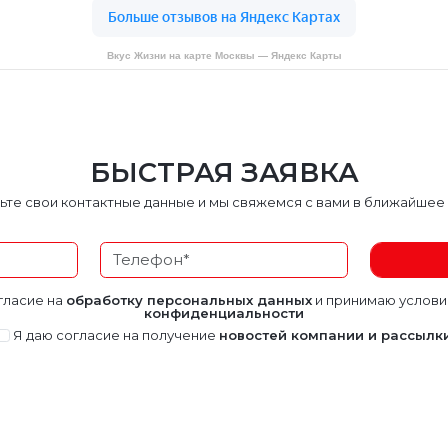
Вкус Жизни на карте Москвы — Яндекс Карты
БЫСТРАЯ ЗАЯВКА
ьте свои контактные данные и мы свяжемся с вами в ближайшее
гласие на
обработку персональных данных
и принимаю услов
конфиденциальности
Я даю согласие на получение
новостей компании и рассылк