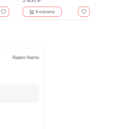
2 400 ₽
В корзину