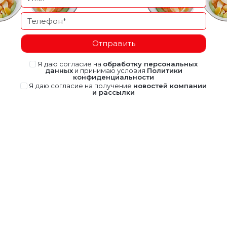
Отправить
Я даю согласие на
обработку персональных
данных
и принимаю условия
Политики
конфиденциальности
Я даю согласие на получение
новостей компании
и рассылки