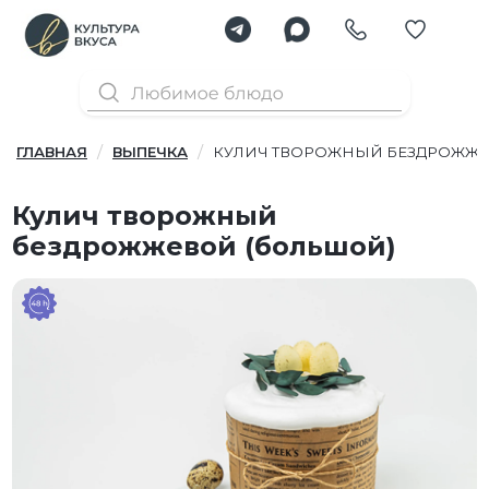
ГЛАВНАЯ
ВЫПЕЧКА
КУЛИЧ ТВОРОЖНЫЙ БЕЗДРОЖЖЕ
Кулич творожный
бездрожжевой (большой)