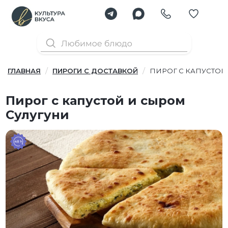
ГЛАВНАЯ
ПИРОГИ С ДОСТАВКОЙ
ПИРОГ С КАПУСТОЙ
Пирог с капустой и сыром
Сулугуни