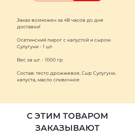
Заказ возможен за 48 часов до дня
доставки!
Осетинский пирог с капустой и сыром
Сулугуни - 1 шт.
Вес за шт. - 1000 гр.
Состав: тесто дрожжевое, Сыр Сулугуни,
капуста, масло сливочное
С ЭТИМ ТОВАРОМ
ЗАКАЗЫВАЮТ