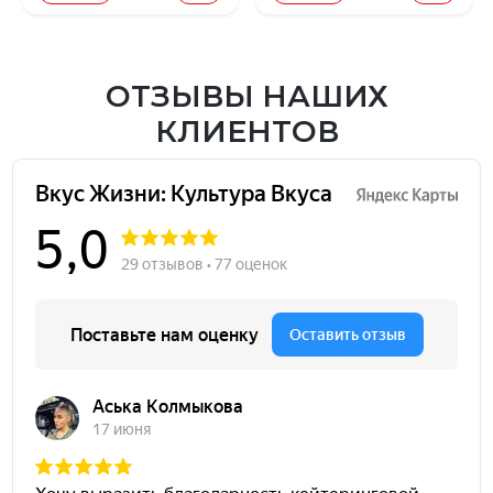
ОТЗЫВЫ НАШИХ
КЛИЕНТОВ