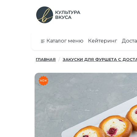
Каталог меню
Кейтеринг
Доста
ГЛАВНАЯ
ЗАКУСКИ ДЛЯ ФУРШЕТА С ДОСТ