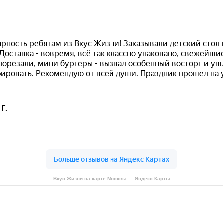
Вкус Жизни на карте Москвы — Яндекс Карты