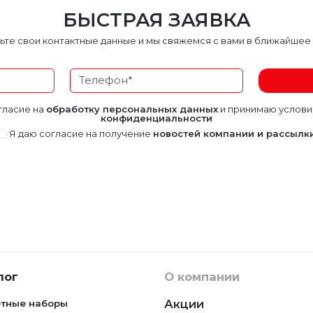
БЫСТРАЯ ЗАЯВКА
ьте свои контактные данные и мы свяжемся с вами в ближайшее
гласие на
обработку персональных данных
и принимаю услов
конфиденциальности
Я даю согласие на получение
новостей компании и рассылк
лог
О компании
Акции
тные наборы