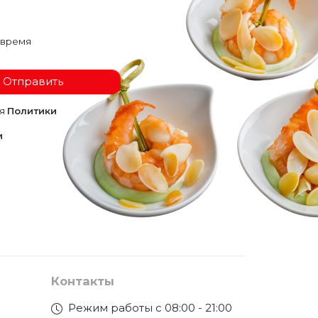
 время
Отправить
ия
Политики
и
Контакты
Режим работы с 08:00 - 21:00