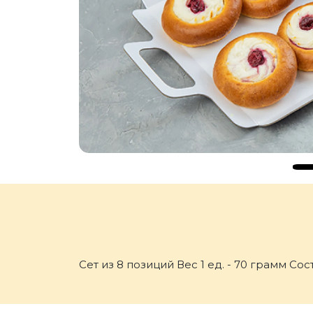
Сет из 8 позиций Вес 1 ед. - 70 грамм С