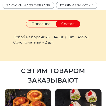
ЗАКУСКИ НА 23 ФЕВРАЛЯ
ГОРЯЧИЕ ЗАКУСКИ
Описание
Состав
Кебаб из баранины - 14 шт. (1 шт. - 455р.)
Соус томатный - 2 шт.
С ЭТИМ ТОВАРОМ
ЗАКАЗЫВАЮТ