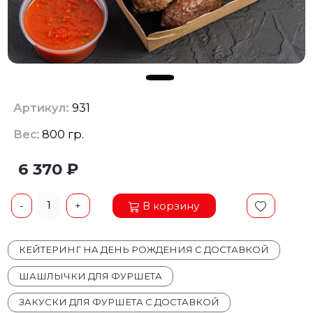
Артикул:
931
Вес
: 800 гр.
6 370 ₽
1
В корзину
-
+
КЕЙТЕРИНГ НА ДЕНЬ РОЖДЕНИЯ С ДОСТАВКОЙ
ШАШЛЫЧКИ ДЛЯ ФУРШЕТА
ЗАКУСКИ ДЛЯ ФУРШЕТА С ДОСТАВКОЙ