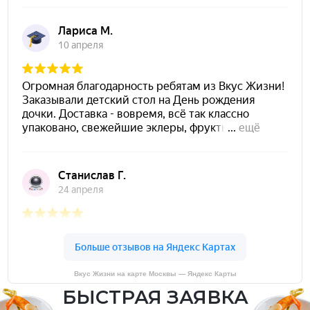
Вкус Жизни на карте Москвы — Яндекс Карты
БЫСТРАЯ ЗАЯВКА