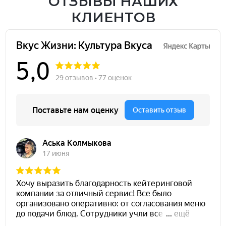
ОТЗЫВЫ НАШИХ
КЛИЕНТОВ