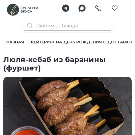
ГЛАВНАЯ
КЕЙТЕРИНГ НА ДЕНЬ РОЖДЕНИЯ С ДОСТАВКОЙ
Люля-кебаб из баранины
(фуршет)