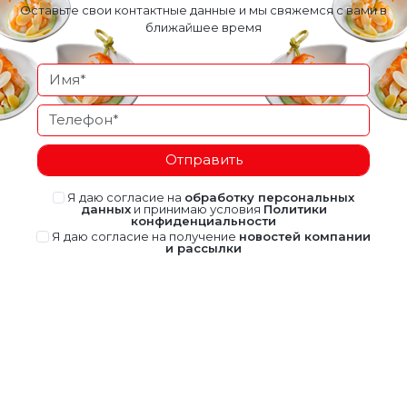
Оставьте свои контактные данные и мы свяжемся с вами в
ближайшее время
Отправить
Я даю согласие на
обработку персональных
данных
и принимаю условия
Политики
конфиденциальности
Я даю согласие на получение
новостей компании
и рассылки