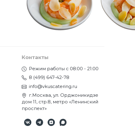
Контакты
Режим работы с 08:00 - 21:00
8 (499) 647-42-78
info@vkuscatering.ru
г.Москва, ул. Орджоникидзе
дом 11, стр.8, метро «Ленинский
проспект»