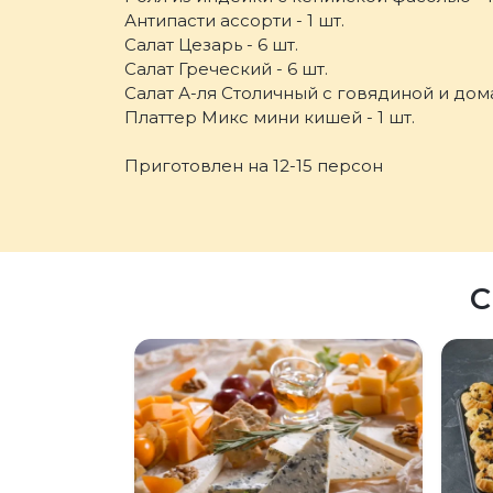
Антипасти ассорти - 1 шт.
Салат Цезарь - 6 шт.
Салат Греческий - 6 шт.
Салат А-ля Столичный с говядиной и дом
Платтер Микс мини кишей - 1 шт.
Приготовлен на 12-15 персон
С