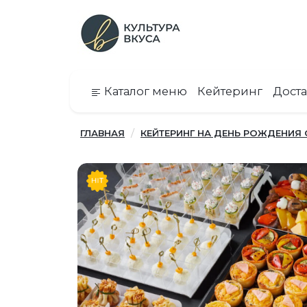
Каталог меню
Кейтеринг
Доста
ГЛАВНАЯ
КЕЙТЕРИНГ НА ДЕНЬ РОЖДЕНИЯ