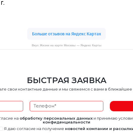
Вкус Жизни на карте Москвы — Яндекс Карты
БЫСТРАЯ ЗАЯВКА
ьте свои контактные данные и мы свяжемся с вами в ближайшее
гласие на
обработку персональных данных
и принимаю услов
конфиденциальности
Я даю согласие на получение
новостей компании и рассылк