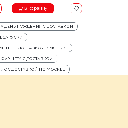
В корзину
НА ДЕНЬ РОЖДЕНИЯ С ДОСТАВКОЙ
 ЗАКУСКИ
МЕНЮ С ДОСТАВКОЙ В МОСКВЕ
Я ФУРШЕТА С ДОСТАВКОЙ
ФИС С ДОСТАВКОЙ ПО МОСКВЕ