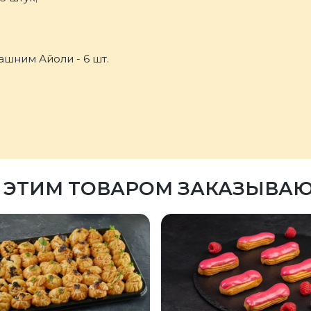
ашним Айоли - 6 шт.
 ЭТИМ ТОВАРОМ ЗАКАЗЫВА