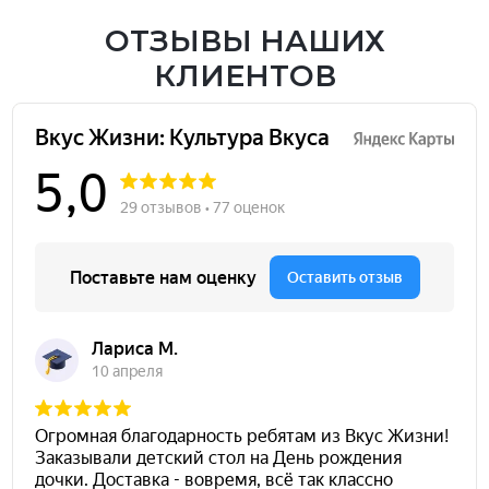
ОТЗЫВЫ НАШИХ
КЛИЕНТОВ