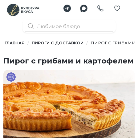
ГЛАВНАЯ
ПИРОГИ С ДОСТАВКОЙ
ПИРОГ С ГРИБАМИ 
Пирог с грибами и картофелем