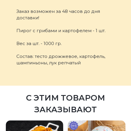
Заказ возможен за 48 часов до дня
доставки!
Пирог с грибами и картофелем - 1 шт.
Вес за шт. - 1000 гр.
Состав: тесто дрожжевое, картофель,
шампиньоны, лук репчатый
С ЭТИМ ТОВАРОМ
ЗАКАЗЫВАЮТ