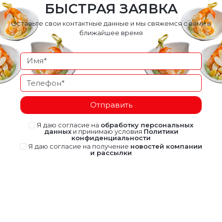
БЫСТРАЯ ЗАЯВКА
Оставьте свои контактные данные и мы свяжемся с вами в
ближайшее время
Отправить
Я даю согласие на
обработку персональных
данных
и принимаю условия
Политики
конфиденциальности
Я даю согласие на получение
новостей компании
и рассылки