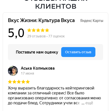
КЛИЕНТОВ