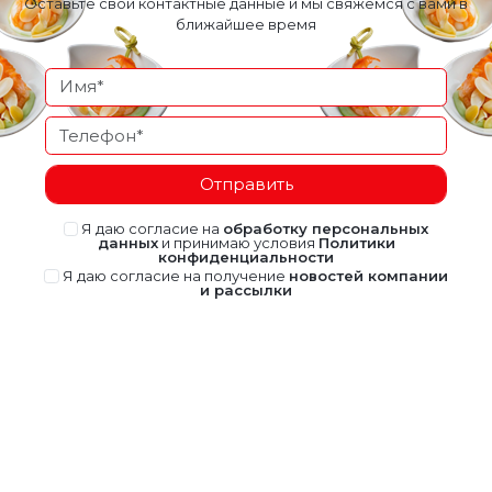
Оставьте свои контактные данные и мы свяжемся с вами в
ближайшее время
Отправить
Я даю согласие на
обработку персональных
данных
и принимаю условия
Политики
конфиденциальности
Я даю согласие на получение
новостей компании
и рассылки