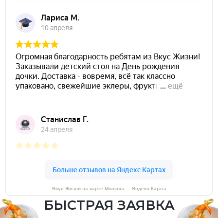
Вкус Жизни на карте Москвы — Яндекс Карты
БЫСТРАЯ ЗАЯВКА