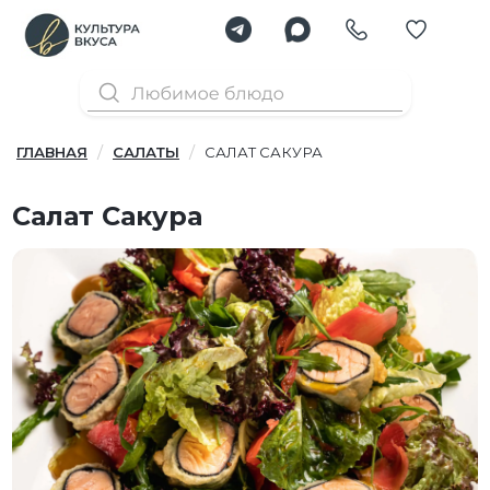
ГЛАВНАЯ
САЛАТЫ
САЛАТ САКУРА
Салат Сакура