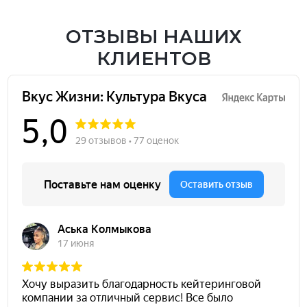
ОТЗЫВЫ НАШИХ
КЛИЕНТОВ