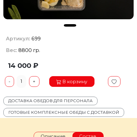
Артикул:
699
Вес
: 8800 гр.
14 000 ₽
1
В корзину
-
+
ДОСТАВКА ОБЕДОВ ДЛЯ ПЕРСОНАЛА
ГОТОВЫЕ КОМПЛЕКСНЫЕ ОБЕДЫ С ДОСТАВКОЙ
Описание
Состав