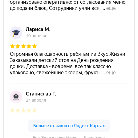
Вкус Жизни на карте Москвы — Яндекс Карты