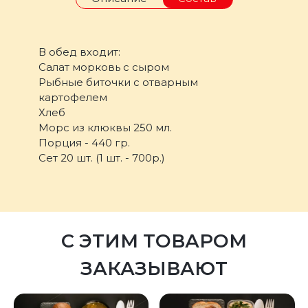
В обед входит:
Салат морковь с сыром
Рыбные биточки с отварным
картофелем
Хлеб
Морс из клюквы 250 мл.
Порция - 440 гр.
Сет 20 шт. (1 шт. - 700р.)
С ЭТИМ ТОВАРОМ
ЗАКАЗЫВАЮТ