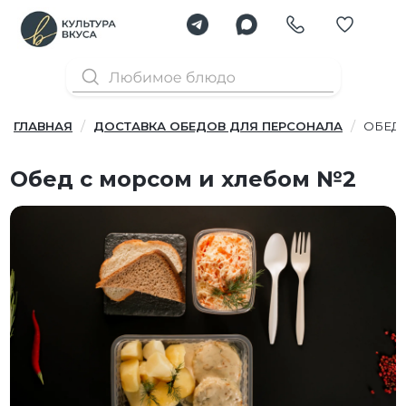
ГЛАВНАЯ
ДОСТАВКА ОБЕДОВ ДЛЯ ПЕРСОНАЛА
ОБЕД
Обед с морсом и хлебом №2