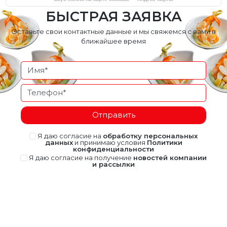
БЫСТРАЯ ЗАЯВКА
Оставьте свои контактные данные и мы свяжемся с вами в
ближайшее время
Отправить
Я даю согласие на
обработку персональных
данных
и принимаю условия
Политики
конфиденциальности
Я даю согласие на получение
новостей компании
и рассылки