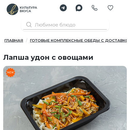
ГЛАВНАЯ
ГОТОВЫЕ КОМПЛЕКСНЫЕ ОБЕДЫ С ДОСТАВКО
Лапша удон с овощами