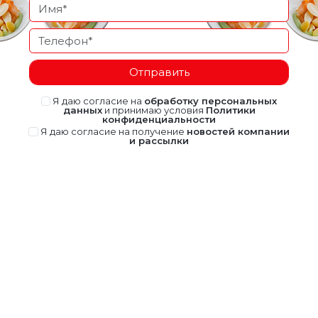
Отправить
Я даю согласие на
обработку персональных
данных
и принимаю условия
Политики
конфиденциальности
Я даю согласие на получение
новостей компании
и рассылки