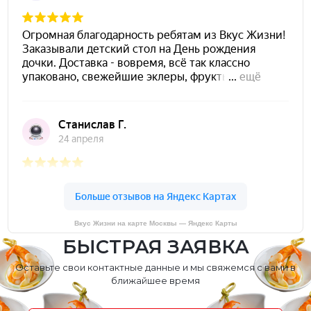
Вкус Жизни на карте Москвы — Яндекс Карты
БЫСТРАЯ ЗАЯВКА
Оставьте свои контактные данные и мы свяжемся с вами в
ближайшее время