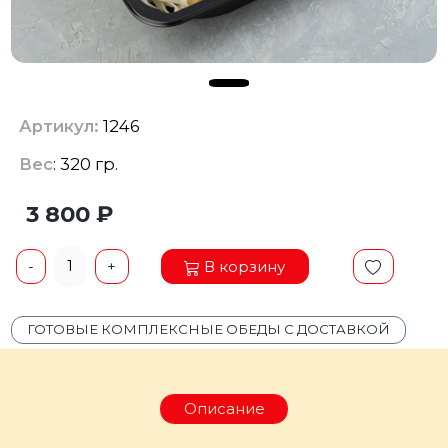
Артикул:
1246
Вес
: 320 гр.
3 800 ₽
1
В корзину
-
+
ГОТОВЫЕ КОМПЛЕКСНЫЕ ОБЕДЫ С ДОСТАВКОЙ
Описание