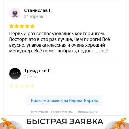
Вкус Жизни на карте Москвы — Яндекс Карты
БЫСТРАЯ ЗАЯВКА