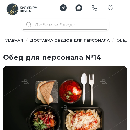
ГЛАВНАЯ
ДОСТАВКА ОБЕДОВ ДЛЯ ПЕРСОНАЛА
ОБЕД 
Обед для персонала №14