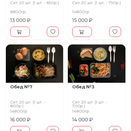
Сет 20 шт. (1 шт. - 650р.)
Сет 20 шт. (1 шт. - 750р.)
8800гр.
14800гр.
13 000 ₽
15 000 ₽
Обед №7
Обед №3
Сет 20 шт. (1 шт. -
Сет 20 шт. (1 шт. -
800р.)
700р.)
14800гр.
14800гр.
16 000 ₽
14 000 ₽