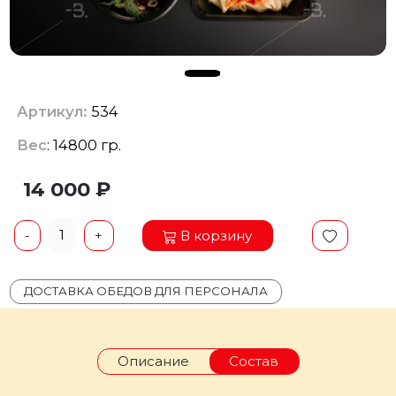
Артикул:
534
Вес
: 14800 гр.
14 000 ₽
1
В корзину
-
+
ДОСТАВКА ОБЕДОВ ДЛЯ ПЕРСОНАЛА
Описание
Состав