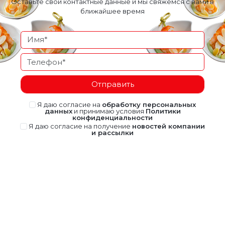
Оставьте свои контактные данные и мы свяжемся с вами в
ближайшее время
Отправить
Я даю согласие на
обработку персональных
данных
и принимаю условия
Политики
конфиденциальности
Я даю согласие на получение
новостей компании
и рассылки