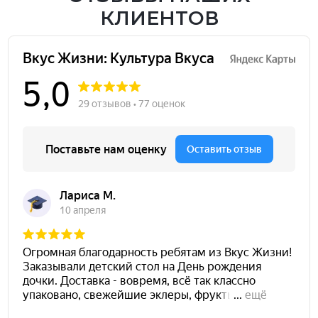
КЛИЕНТОВ