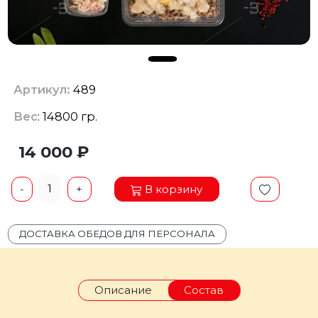
Артикул:
489
Вес
: 14800 гр.
14 000 ₽
1
В корзину
-
+
ДОСТАВКА ОБЕДОВ ДЛЯ ПЕРСОНАЛА
Описание
Состав