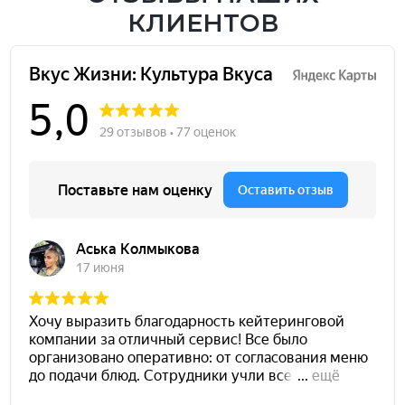
КЛИЕНТОВ