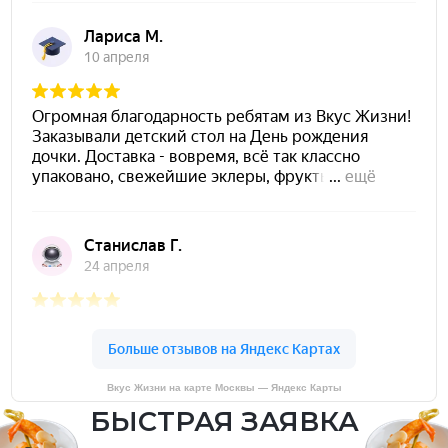
Вкус Жизни на карте Москвы — Яндекс Карты
БЫСТРАЯ ЗАЯВКА