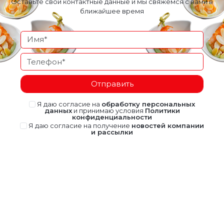
Оставьте свои контактные данные и мы свяжемся с вами в
ближайшее время
Отправить
Я даю согласие на
обработку персональных
данных
и принимаю условия
Политики
конфиденциальности
Я даю согласие на получение
новостей компании
и рассылки