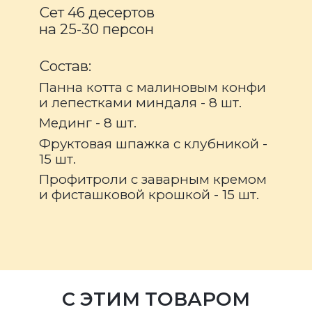
Сет 46 десертов
на 25-30 персон
Состав:
Панна котта с малиновым конфи
и лепестками миндаля - 8 шт.
Мединг - 8 шт.
Фруктовая шпажка с клубникой -
15 шт.
Профитроли с заварным кремом
и фисташковой крошкой - 15 шт.
С ЭТИМ ТОВАРОМ