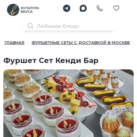
ГЛАВНАЯ
ФУРШЕТНЫЕ СЕТЫ С ДОСТАВКОЙ В МОСКВЕ
Фуршет Cет Кенди Бар