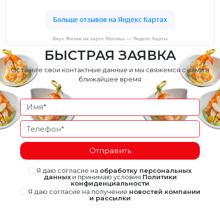
Вкус Жизни на карте Москвы — Яндекс Карты
БЫСТРАЯ ЗАЯВКА
Оставьте свои контактные данные и мы свяжемся с вами в
ближайшее время
Отправить
Я даю согласие на
обработку персональных
данных
и принимаю условия
Политики
конфиденциальности
Я даю согласие на получение
новостей компании
и рассылки