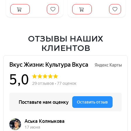
ОТЗЫВЫ НАШИХ
КЛИЕНТОВ