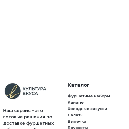
Каталог
Фуршетные наборы
Канапе
Холодные закуски
Наш сервис – это
Салаты
готовые решения по
Выпечка
доставке фуршетных
Брускеты