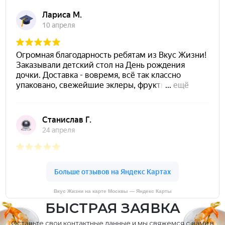
Вкус Жизни на карте Москвы — Яндекс Карты
БЫСТРАЯ ЗАЯВКА
Оставьте свои контактные данные и мы свяжемся с вами в