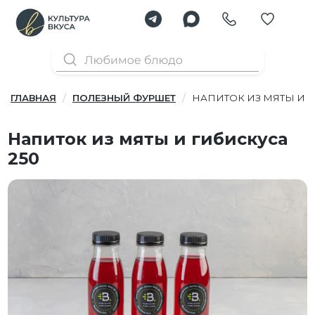
ГЛАВНАЯ
ПОЛЕЗНЫЙ ФУРШЕТ
НАПИТОК ИЗ МЯТЫ И Г
Напиток из мяты и гибискуса
250