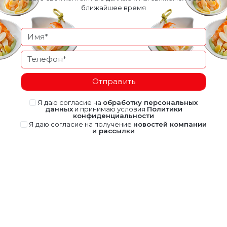
ближайшее время
Отправить
Я даю согласие на
обработку персональных
данных
и принимаю условия
Политики
конфиденциальности
Я даю согласие на получение
новостей компании
и рассылки