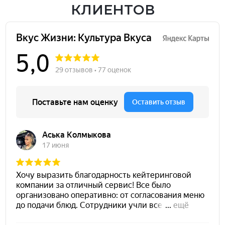
КЛИЕНТОВ