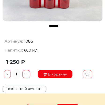
Артикул:
1085
Напитки
: 660 мл.
1 250 ₽
1
В корзину
-
+
ПОЛЕЗНЫЙ ФУРШЕТ