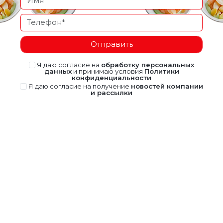
Отправить
Я даю согласие на
обработку персональных
данных
и принимаю условия
Политики
конфиденциальности
Я даю согласие на получение
новостей компании
и рассылки