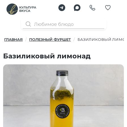
ГЛАВНАЯ
ПОЛЕЗНЫЙ ФУРШЕТ
БАЗИЛИКОВЫЙ ЛИМО
Базиликовый лимонад