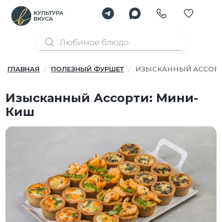
ГЛАВНАЯ
ПОЛЕЗНЫЙ ФУРШЕТ
ИЗЫСКАННЫЙ АССОРТ
Изысканный Ассорти: Мини-
Киш