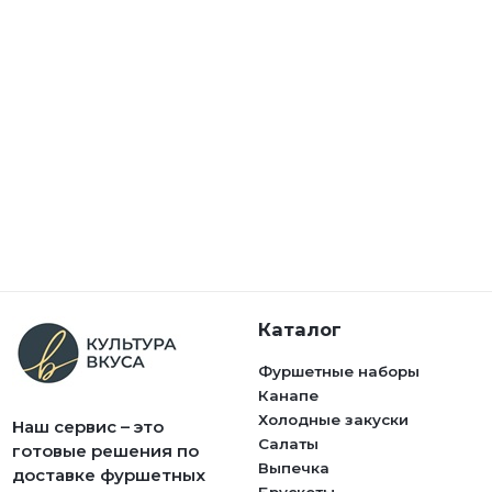
Каталог
Фуршетные наборы
Канапе
Холодные закуски
Наш сервис – это
Салаты
готовые решения по
Выпечка
доставке фуршетных