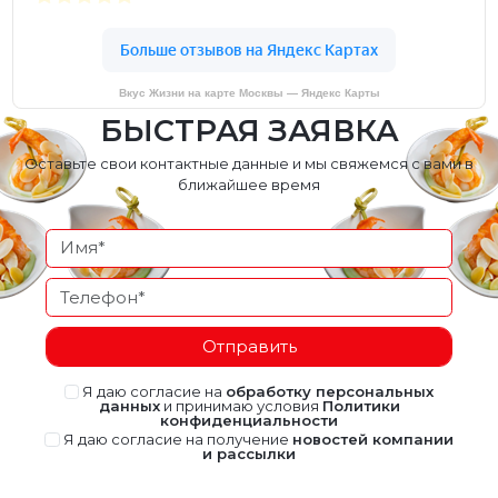
Вкус Жизни на карте Москвы — Яндекс Карты
БЫСТРАЯ ЗАЯВКА
Оставьте свои контактные данные и мы свяжемся с вами в
ближайшее время
Отправить
Я даю согласие на
обработку персональных
данных
и принимаю условия
Политики
конфиденциальности
Я даю согласие на получение
новостей компании
и рассылки