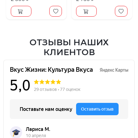
ОТЗЫВЫ НАШИХ
КЛИЕНТОВ