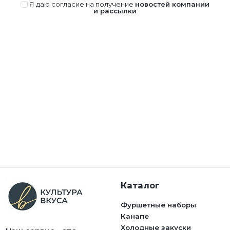
Я даю согласие на получение
новостей компании
и рассылки
Каталог
Фуршетные наборы
Канапе
Холодные закуски