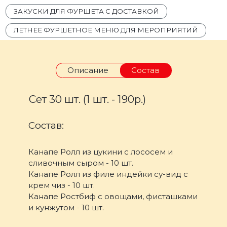
ЗАКУСКИ ДЛЯ ФУРШЕТА С ДОСТАВКОЙ
ЛЕТНЕЕ ФУРШЕТНОЕ МЕНЮ ДЛЯ МЕРОПРИЯТИЙ
Описание
Состав
Сет 30 шт. (1 шт. - 190р.)
Состав:
Канапе Ролл из цукини с лососем и
сливочным сыром - 10 шт.
Канапе Ролл из филе индейки су-вид с
крем чиз - 10 шт.
Канапе Ростбиф с овощами, фисташками
и кунжутом - 10 шт.