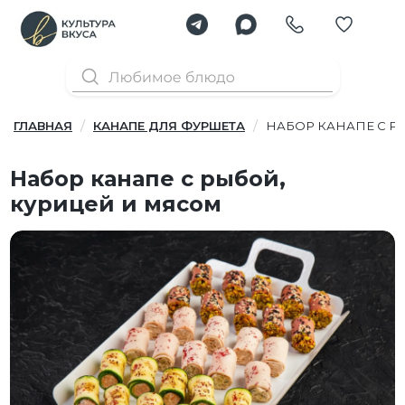
ГЛАВНАЯ
КАНАПЕ ДЛЯ ФУРШЕТА
НАБОР КАНАПЕ С Р
Набор канапе с рыбой,
курицей и мясом