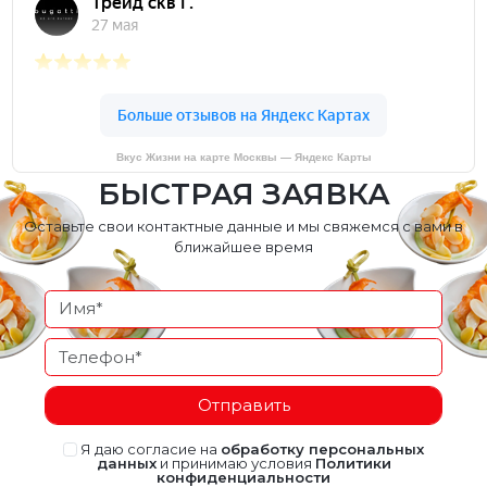
Вкус Жизни на карте Москвы — Яндекс Карты
БЫСТРАЯ ЗАЯВКА
Оставьте свои контактные данные и мы свяжемся с вами в
ближайшее время
Отправить
Я даю согласие на
обработку персональных
данных
и принимаю условия
Политики
конфиденциальности