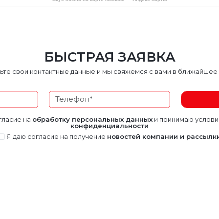
БЫСТРАЯ ЗАЯВКА
ьте свои контактные данные и мы свяжемся с вами в ближайшее
гласие на
обработку персональных данных
и принимаю услов
конфиденциальности
Я даю согласие на получение
новостей компании и рассылк