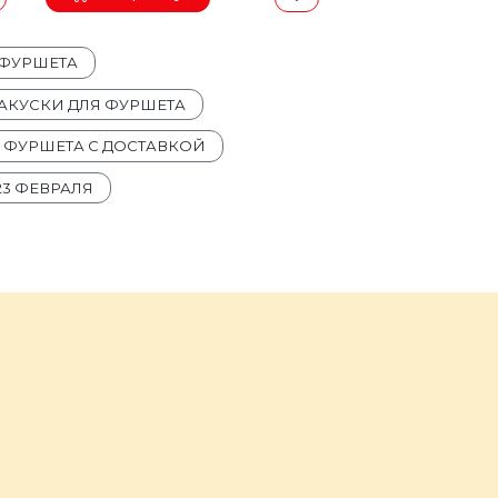
 ФУРШЕТА
АКУСКИ ДЛЯ ФУРШЕТА
Я ФУРШЕТА С ДОСТАВКОЙ
23 ФЕВРАЛЯ