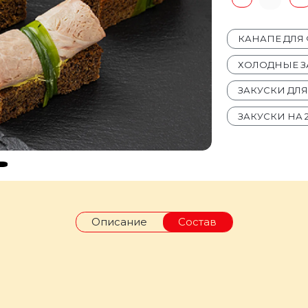
КАНАПЕ ДЛЯ
ХОЛОДНЫЕ З
ЗАКУСКИ ДЛ
ЗАКУСКИ НА 
Описание
Состав