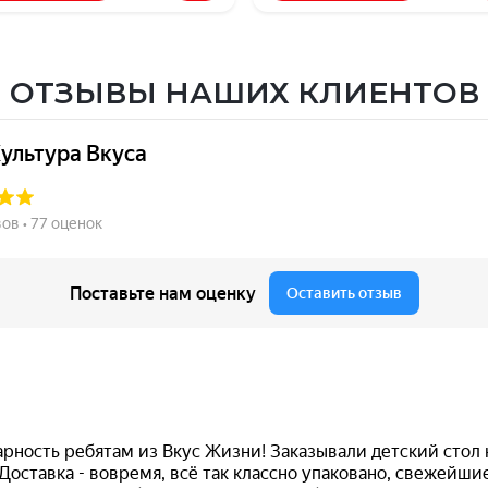
ОТЗЫВЫ НАШИХ КЛИЕНТОВ