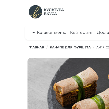
Каталог меню
Кейтеринг
Доста
ГЛАВНАЯ
КАНАПЕ ДЛЯ ФУРШЕТА
А-ЛЯ 