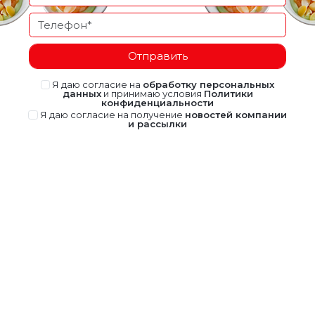
Отправить
Я даю согласие на
обработку персональных
данных
и принимаю условия
Политики
конфиденциальности
Я даю согласие на получение
новостей компании
и рассылки