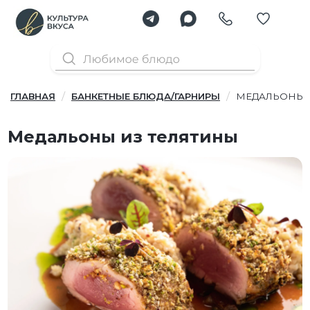
ГЛАВНАЯ
БАНКЕТНЫЕ БЛЮДА/ГАРНИРЫ
МЕДАЛЬОНЫ 
Медальоны из телятины