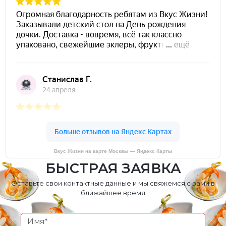
Вкус Жизни на карте Москвы — Яндекс Карты
БЫСТРАЯ ЗАЯВКА
Оставьте свои контактные данные и мы свяжемся с вами в
ближайшее время