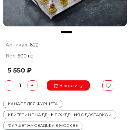
Артикул:
622
Вес
: 600 гр.
5 550 ₽
1
В корзину
-
+
КАНАПЕ ДЛЯ ФУРШЕТА
КЕЙТЕРИНГ НА ДЕНЬ РОЖДЕНИЯ С ДОСТАВКОЙ
ФУРШЕТ НА СВАДЬБУ В МОСКВЕ