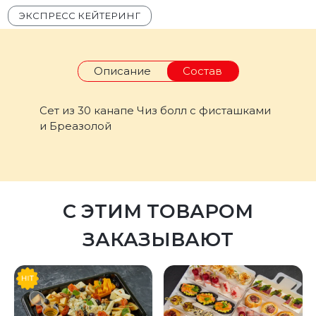
ЭКСПРЕСС КЕЙТЕРИНГ
Описание
Состав
Сет из 30 канапе Чиз болл с фисташками
и Бреазолой
С ЭТИМ ТОВАРОМ
ЗАКАЗЫВАЮТ