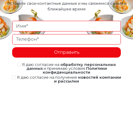
Оставьте свои контактные данные и мы свяжемся с вами в
ближайшее время
Отправить
Я даю согласие на
обработку персональных
данных
и принимаю условия
Политики
конфиденциальности
Я даю согласие на получение
новостей компании
и рассылки