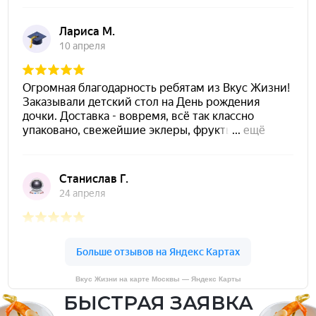
Вкус Жизни на карте Москвы — Яндекс Карты
БЫСТРАЯ ЗАЯВКА