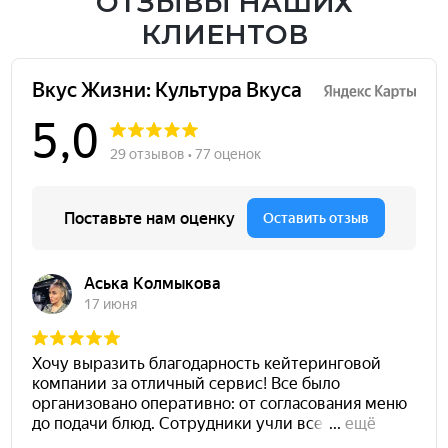
ОТЗЫВЫ НАШИХ
КЛИЕНТОВ