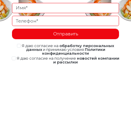
Отправить
Я даю согласие на
обработку персональных
данных
и принимаю условия
Политики
конфиденциальности
Я даю согласие на получение
новостей компании
и рассылки