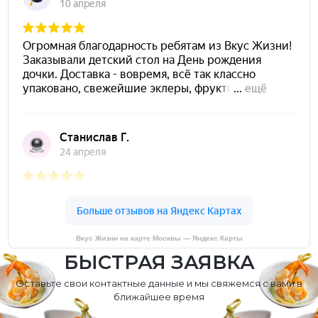
Вкус Жизни на карте Москвы — Яндекс Карты
БЫСТРАЯ ЗАЯВКА
Оставьте свои контактные данные и мы свяжемся с вами в
ближайшее время