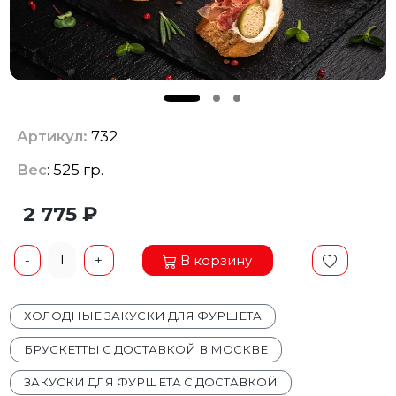
Артикул:
732
Вес
: 525 гр.
2 775 ₽
1
В корзину
-
+
ХОЛОДНЫЕ ЗАКУСКИ ДЛЯ ФУРШЕТА
БРУСКЕТТЫ С ДОСТАВКОЙ В МОСКВЕ
ЗАКУСКИ ДЛЯ ФУРШЕТА С ДОСТАВКОЙ