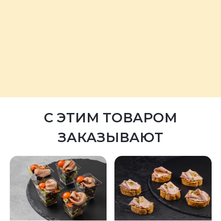
С ЭТИМ ТОВАРОМ
ЗАКАЗЫВАЮТ