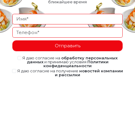
ближайшее время
Отправить
Я даю согласие на
обработку персональных
данных
и принимаю условия
Политики
конфиденциальности
Я даю согласие на получение
новостей компании
и рассылки