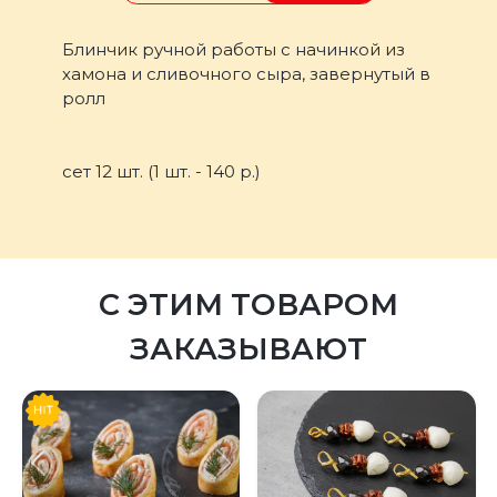
Блинчик ручной работы с начинкой из
хамона и сливочного сыра, завернутый в
ролл
сет 12 шт. (1 шт. - 140 р.)
С ЭТИМ ТОВАРОМ
ЗАКАЗЫВАЮТ
Предыдущий
Следующий