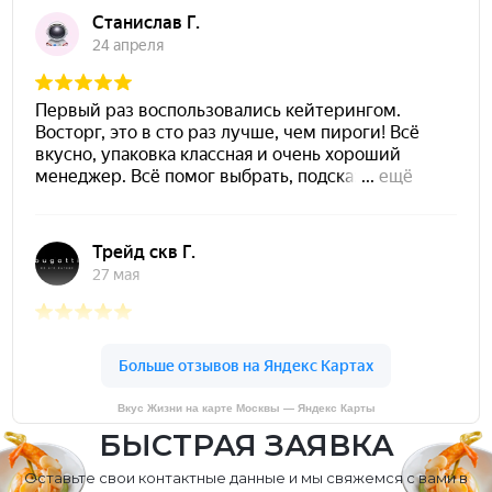
Вкус Жизни на карте Москвы — Яндекс Карты
БЫСТРАЯ ЗАЯВКА
Оставьте свои контактные данные и мы свяжемся с вами в