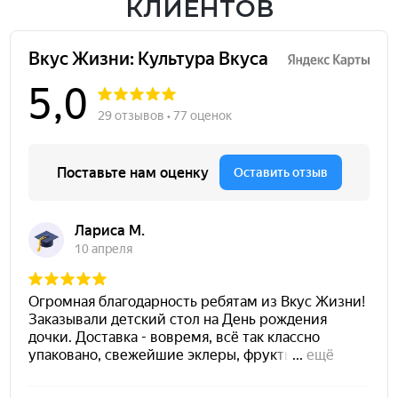
КЛИЕНТОВ