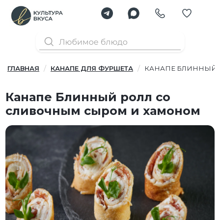
ГЛАВНАЯ
КАНАПЕ ДЛЯ ФУРШЕТА
КАНАПЕ БЛИННЫЙ 
Канапе Блинный ролл со
сливочным сыром и хамоном