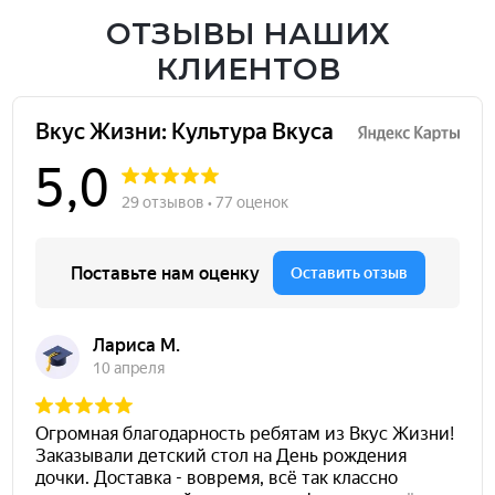
ОТЗЫВЫ НАШИХ
КЛИЕНТОВ