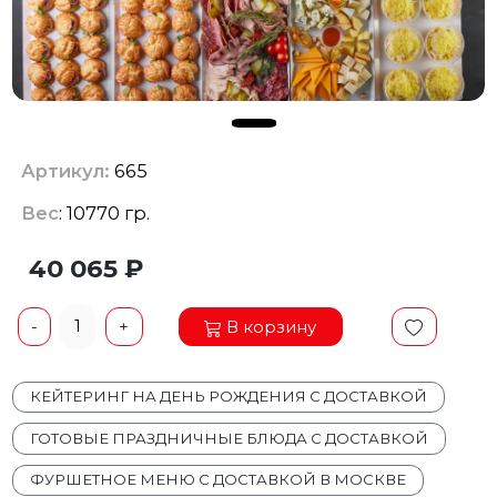
Артикул:
665
Вес
: 10770 гр.
40 065 ₽
1
В корзину
-
+
КЕЙТЕРИНГ НА ДЕНЬ РОЖДЕНИЯ С ДОСТАВКОЙ
ГОТОВЫЕ ПРАЗДНИЧНЫЕ БЛЮДА С ДОСТАВКОЙ
ФУРШЕТНОЕ МЕНЮ С ДОСТАВКОЙ В МОСКВЕ