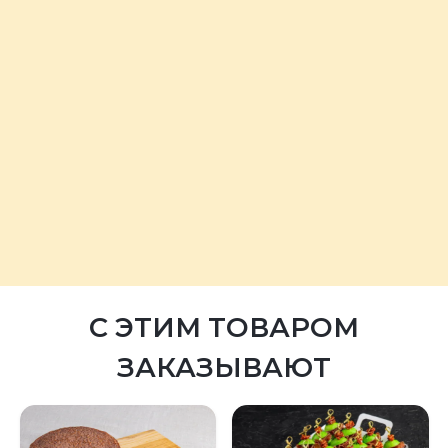
С ЭТИМ ТОВАРОМ
ЗАКАЗЫВАЮТ