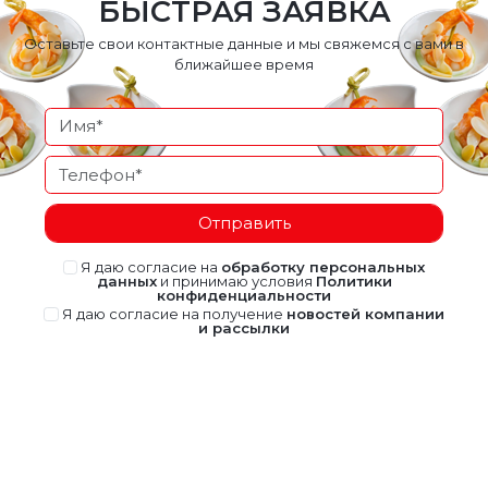
БЫСТРАЯ ЗАЯВКА
Оставьте свои контактные данные и мы свяжемся с вами в
ближайшее время
Отправить
Я даю согласие на
обработку персональных
данных
и принимаю условия
Политики
конфиденциальности
Я даю согласие на получение
новостей компании
и рассылки