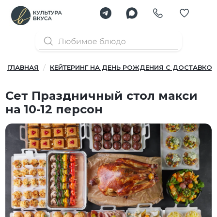
ГЛАВНАЯ
КЕЙТЕРИНГ НА ДЕНЬ РОЖДЕНИЯ С ДОСТАВКОЙ
Сет Праздничный стол макси
на 10-12 персон