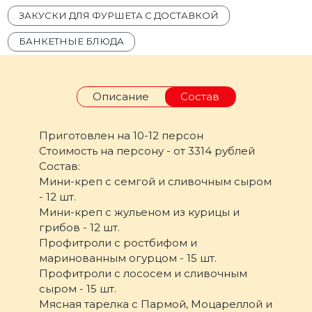
ЗАКУСКИ ДЛЯ ФУРШЕТА С ДОСТАВКОЙ
БАНКЕТНЫЕ БЛЮДА
Описание
Состав
Приготовлен на 10-12 персон
Стоимость на персону - от 3314 рублей
Состав:
Мини-креп с семгой и сливочным сыром
- 12 шт.
Мини-креп с жульеном из курицы и
грибов - 12 шт.
Профитроли с ростбифом и
маринованным огурцом - 15 шт.
Профитроли с лососем и сливочным
сыром - 15 шт.
Мясная тарелка с Пармой, Моцареллой и