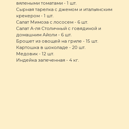
вялеными томатами - 1 шт.
Сырная тарелка с джемом и итальянским
крекером - 1 шт.
Салат Мимоза с лососем - 6 шт.
Салат А-ля Столичный с говядиной и
домашним Айоли - 6 шт.
Брошет из овощей на гриле - 15 шт.
Картошка в шоколаде - 20 шт.
Медовик - 12 шт.
Индейка запеченная - 4 кг.